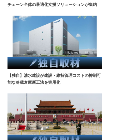
チェーン全体の最適化支援ソリューションが集結
【独自】清水建設が建設・維持管理コストの抑制可
能な冷蔵倉庫新工法を実用化