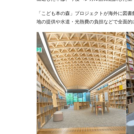
「こども本の森」プロジェクトが海外に図書
地の提供や水道・光熱費の負担などで全面的