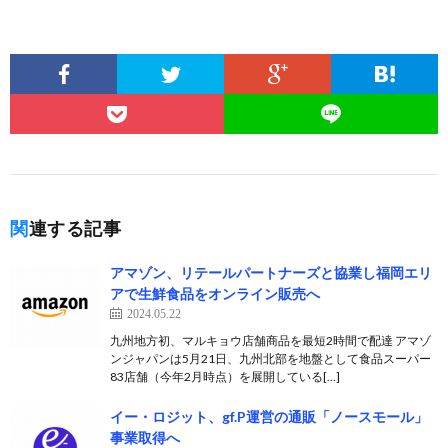
関連する記事
アマゾン、リテールパートナーズと協業し福岡エリ
アで生鮮食品をオンライン販売へ
2024.05.22
九州地方初、マルキョウ店舗商品を最短2時間で配達 アマゾ
ンジャパンは5月21日、九州北部を地盤として食品スーパー
83店舗（今年2月時点）を展開している[…]
イー・ロジット、gf.P運営の通販「ノースモール」
事業取得へ