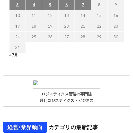
3
4
5
6
7
8
9
10
11
12
13
14
15
16
17
18
19
20
21
22
23
24
25
26
27
28
29
30
31
« 7月
ロジスティクス管理の専門誌
月刊ロジスティクス・ビジネス
経営/業界動向
カテゴリの最新記事