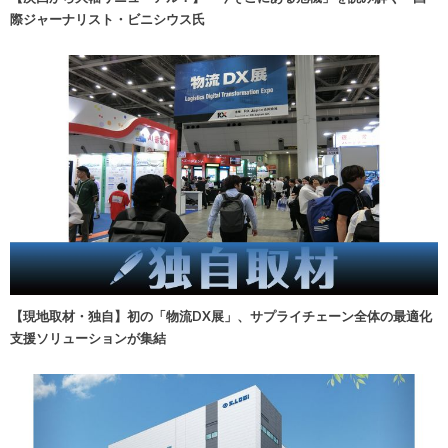
際ジャーナリスト・ビニシウス氏
【現地取材・独自】初の「物流DX展」、サプライチェーン全体の最適化
支援ソリューションが集結