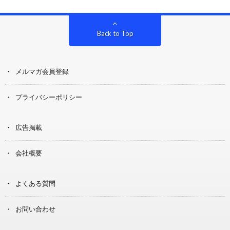
Back to Top
メルマガ会員登録
プライバシーポリシー
広告掲載
会社概要
よくある質問
お問い合わせ