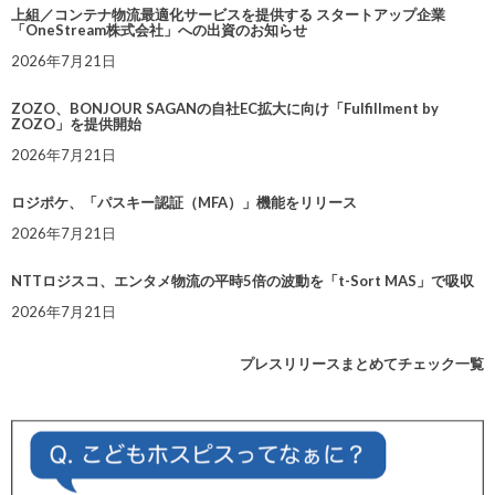
上組／コンテナ物流最適化サービスを提供する スタートアップ企業
「OneStream株式会社」への出資のお知らせ
2026年7月21日
ZOZO、BONJOUR SAGANの自社EC拡大に向け「Fulfillment by
ZOZO」を提供開始
2026年7月21日
ロジポケ、「パスキー認証（MFA）」機能をリリース
2026年7月21日
NTTロジスコ、エンタメ物流の平時5倍の波動を「t-Sort MAS」で吸収
2026年7月21日
プレスリリースまとめてチェック一覧