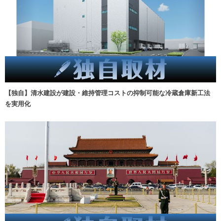
【独自】清水建設が建設・維持管理コストの抑制可能な冷蔵倉庫新工法
を実用化