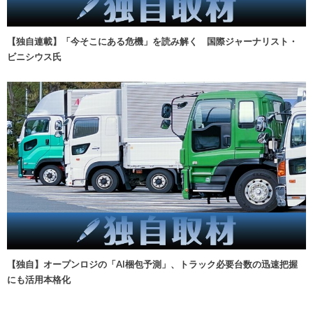
【独自連載】「今そこにある危機」を読み解く 国際ジャーナリスト・
ビニシウス氏
【独自】オープンロジの「AI梱包予測」、トラック必要台数の迅速把握
にも活用本格化