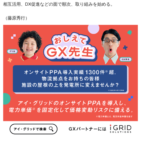
相互活用、DX促進などの面で順次、取り組みを始める。
（藤原秀行）