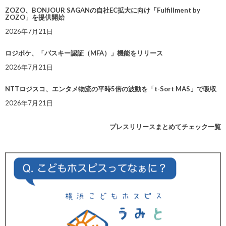
ZOZO、BONJOUR SAGANの自社EC拡大に向け「Fulfillment by
ZOZO」を提供開始
2026年7月21日
ロジポケ、「パスキー認証（MFA）」機能をリリース
2026年7月21日
NTTロジスコ、エンタメ物流の平時5倍の波動を「t-Sort MAS」で吸収
2026年7月21日
プレスリリースまとめてチェック一覧