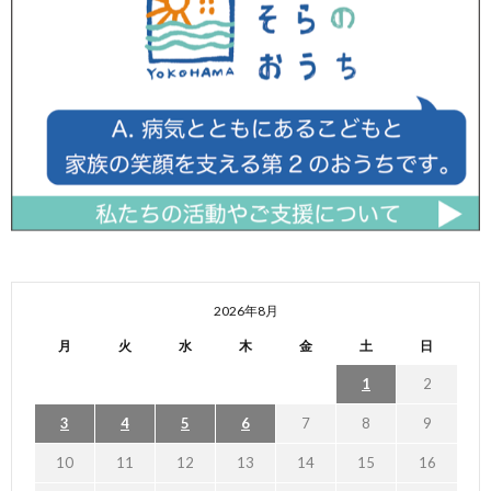
2026年8月
月
火
水
木
金
土
日
1
2
3
4
5
6
7
8
9
10
11
12
13
14
15
16