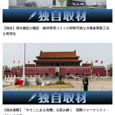
【独自】清水建設が建設・維持管理コストの抑制可能な冷蔵倉庫新工法
を実用化
【独自連載】「今そこにある危機」を読み解く 国際ジャーナリスト・