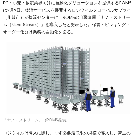
EC・小売・物流業界向けに自動化ソリューションを提供するROMS
は9月9日、物流サービスを展開するロジウィルグローバルサプライ
（川崎市）が物流センターに、ROMSの自動倉庫「ナノ・ストリー
ム（Nano-Stream）」を導入したと発表した。保管・ピッキング・
オーダー仕分け業務の自動化を図る。
「ナノ・ストリーム」（ROMS提供）
ロジウィルは導入に際し、まず必要最低限の規模で導入し、荷主の