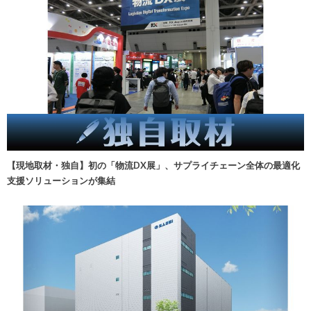
【現地取材・独自】初の「物流DX展」、サプライチェーン全体の最適化
支援ソリューションが集結