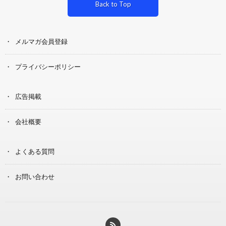
Back to Top
メルマガ会員登録
プライバシーポリシー
広告掲載
会社概要
よくある質問
お問い合わせ