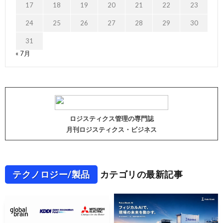
17
18
19
20
21
22
23
24
25
26
27
28
29
30
31
« 7月
ロジスティクス管理の専門誌
月刊ロジスティクス・ビジネス
テクノロジー/製品
カテゴリの最新記事