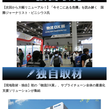
【次回から大幅リニューアル！】「今そこにある危機」を読み解く 国
際ジャーナリスト・ビニシウス氏
【現地取材・独自】初の「物流DX展」、サプライチェーン全体の最適化
支援ソリューションが集結