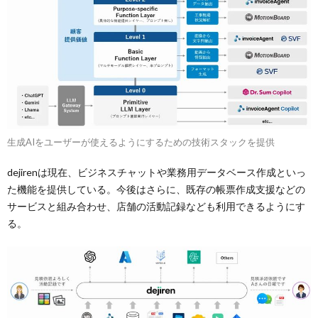
生成AIをユーザーが使えるようにするための技術スタックを提供
dejirenは現在、ビジネスチャットや業務用データベース作成といっ
た機能を提供している。今後はさらに、既存の帳票作成支援などの
サービスと組み合わせ、店舗の活動記録なども利用できるようにす
る。