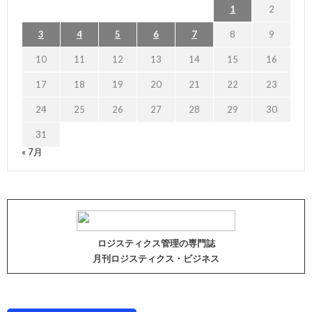
1
2
3
4
5
6
7
8
9
10
11
12
13
14
15
16
17
18
19
20
21
22
23
24
25
26
27
28
29
30
31
« 7月
ロジスティクス管理の専門誌
月刊ロジスティクス・ビジネス