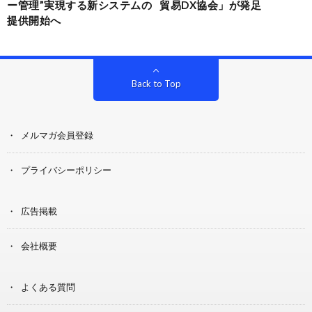
ー管理”実現する新システムの
貿易DX協会」が発足
提供開始へ
Back to Top
メルマガ会員登録
プライバシーポリシー
広告掲載
会社概要
よくある質問