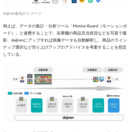
dejiren進化のイメージ
例えば、データの集計・分析ツール「Motion Board（モーションボ
ード）」と連携することで、在庫棚の商品充当状況などを写真で撮
影、dejirenにアップすれば画像データを自動解析し、商品のライン
ナップ選択など売り上げアップのアドバイスを考案することを想定
している。