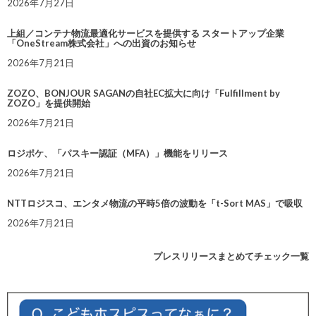
2026年7月27日
上組／コンテナ物流最適化サービスを提供する スタートアップ企業
「OneStream株式会社」への出資のお知らせ
2026年7月21日
ZOZO、BONJOUR SAGANの自社EC拡大に向け「Fulfillment by
ZOZO」を提供開始
2026年7月21日
ロジポケ、「パスキー認証（MFA）」機能をリリース
2026年7月21日
NTTロジスコ、エンタメ物流の平時5倍の波動を「t-Sort MAS」で吸収
2026年7月21日
プレスリリースまとめてチェック一覧