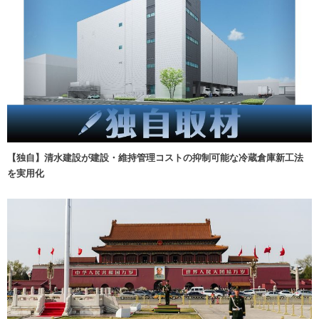
【独自】清水建設が建設・維持管理コストの抑制可能な冷蔵倉庫新工法
を実用化