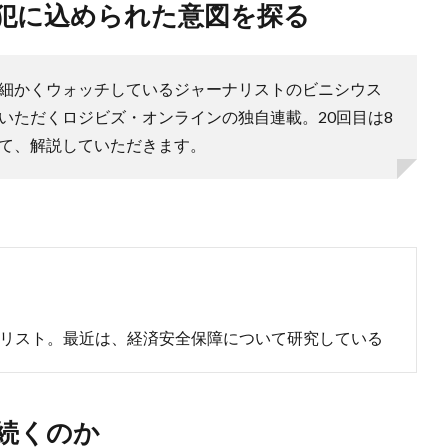
侵犯に込められた意図を探る
細かくウォッチしているジャーナリストのビニシウス
いただくロジビズ・オンラインの独自連載。20回目は8
て、解説していただきます。
リスト。最近は、経済安全保障について研究している
続くのか