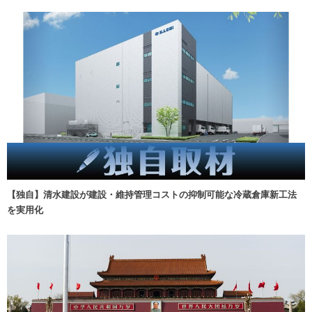
【独自】清水建設が建設・維持管理コストの抑制可能な冷蔵倉庫新工法
を実用化