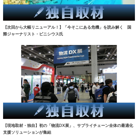
【次回から大幅リニューアル！】「今そこにある危機」を読み解く 国
際ジャーナリスト・ビニシウス氏
【現地取材・独自】初の「物流DX展」、サプライチェーン全体の最適化
支援ソリューションが集結