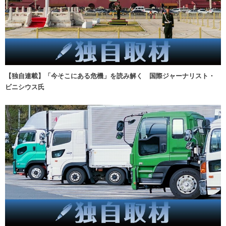
【独自連載】「今そこにある危機」を読み解く 国際ジャーナリスト・
ビニシウス氏