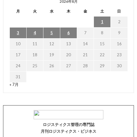
2026年8月
月
火
水
木
金
土
日
1
2
3
4
5
6
7
8
9
10
11
12
13
14
15
16
17
18
19
20
21
22
23
24
25
26
27
28
29
30
31
« 7月
ロジスティクス管理の専門誌
月刊ロジスティクス・ビジネス