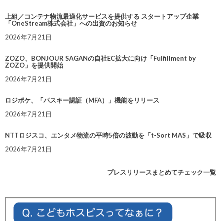
上組／コンテナ物流最適化サービスを提供する スタートアップ企業
「OneStream株式会社」への出資のお知らせ
2026年7月21日
ZOZO、BONJOUR SAGANの自社EC拡大に向け「Fulfillment by
ZOZO」を提供開始
2026年7月21日
ロジポケ、「パスキー認証（MFA）」機能をリリース
2026年7月21日
NTTロジスコ、エンタメ物流の平時5倍の波動を「t-Sort MAS」で吸収
2026年7月21日
プレスリリースまとめてチェック一覧