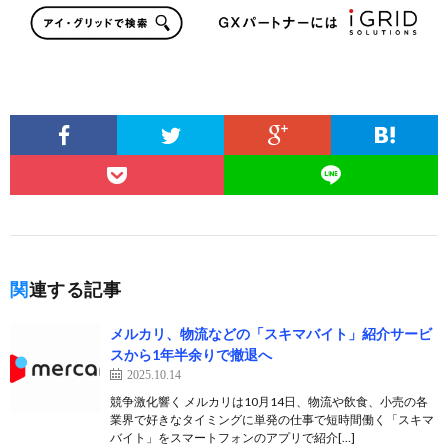
関連する記事
メルカリ、物流などの「スキマバイト」紹介サービ
スから1年半余りで撤退へ
2025.10.14
競争激化響く メルカリは10月14日、物流や飲食、小売の各
業界で好きなタイミングに単発の仕事で短時間働く「スキマ
バイト」をスマートフォンのアプリで紹介[…]