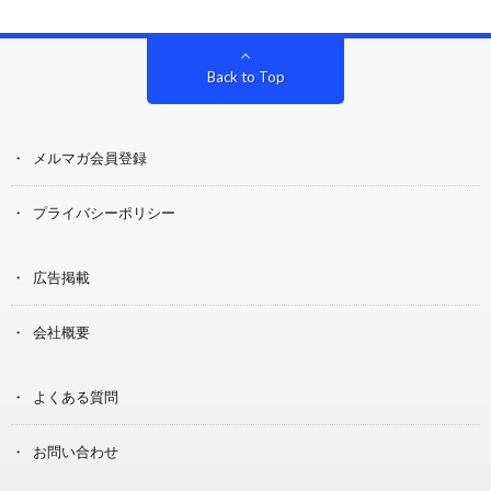
Back to Top
メルマガ会員登録
プライバシーポリシー
広告掲載
会社概要
よくある質問
お問い合わせ