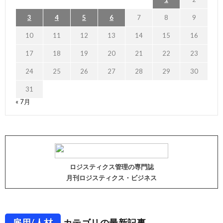
3
4
5
6
7
8
9
10
11
12
13
14
15
16
17
18
19
20
21
22
23
24
25
26
27
28
29
30
31
« 7月
ロジスティクス管理の専門誌
月刊ロジスティクス・ビジネス
雇用/人材
カテゴリの最新記事