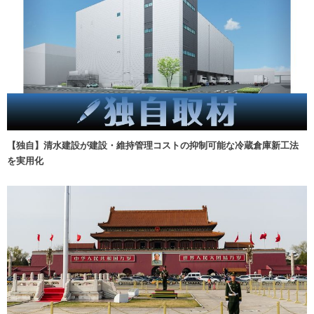
【独自】清水建設が建設・維持管理コストの抑制可能な冷蔵倉庫新工法
を実用化