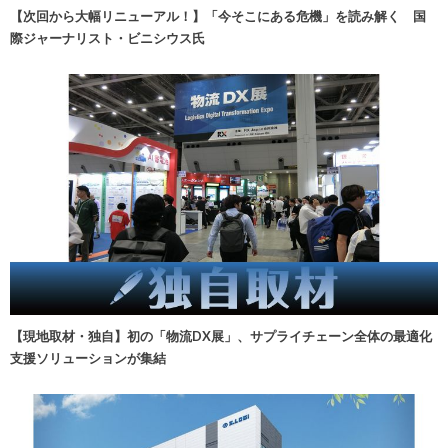
【次回から大幅リニューアル！】「今そこにある危機」を読み解く 国
際ジャーナリスト・ビニシウス氏
【現地取材・独自】初の「物流DX展」、サプライチェーン全体の最適化
支援ソリューションが集結