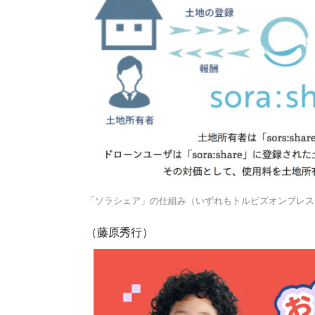
「ソラシェア」の仕組み（いずれもトルビズオンプレス
（藤原秀行）