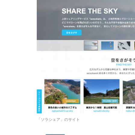
「ソラシェア」のサイト