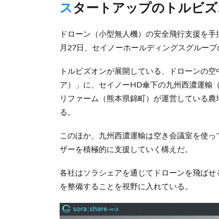
スタートアップのトルビズ
ドローン（小型無人機）の安全飛行支援を手
月27日、セイノーホールディングスグループ
トルビズオンが展開している、ドローンの空中使
ア）」に、セイノーHD傘下の九州西濃運輸
リファーム（熊本県錦町）が運営している農
る。
このほか、九州西濃運輸は空き会議室を使っ
ザーを積極的に支援していく構えだ。
各社はソラシェアを通じてドローンを飛ばせ
を整備することを視野に入れている。