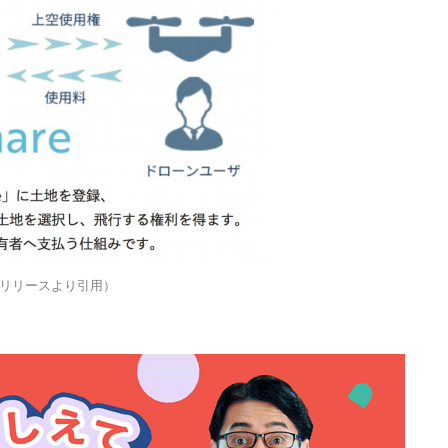
リリースより引用）