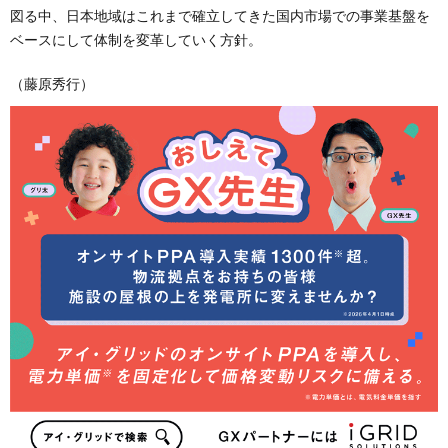
図る中、日本地域はこれまで確立してきた国内市場での事業基盤を
ベースにして体制を変革していく方針。
（藤原秀行）