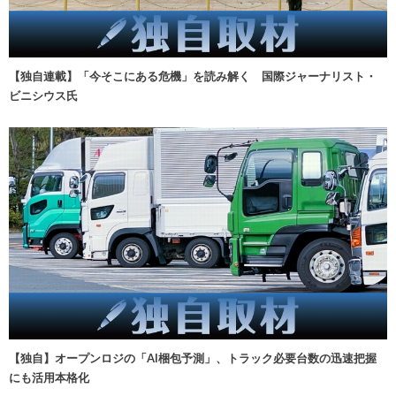
【独自連載】「今そこにある危機」を読み解く 国際ジャーナリスト・
ビニシウス氏
【独自】オープンロジの「AI梱包予測」、トラック必要台数の迅速把握
にも活用本格化