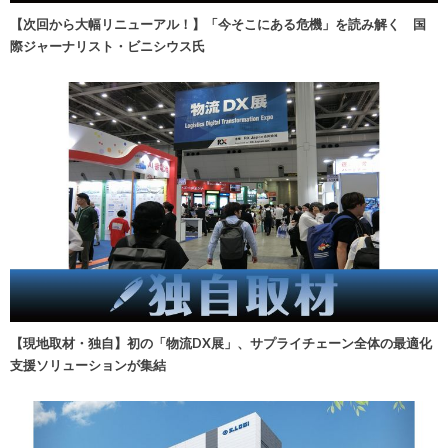
【次回から大幅リニューアル！】「今そこにある危機」を読み解く 国
際ジャーナリスト・ビニシウス氏
【現地取材・独自】初の「物流DX展」、サプライチェーン全体の最適化
支援ソリューションが集結