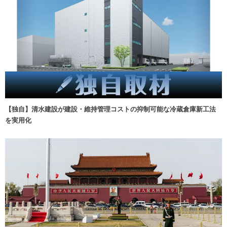
【独自】清水建設が建設・維持管理コストの抑制可能な冷蔵倉庫新工法
を実用化