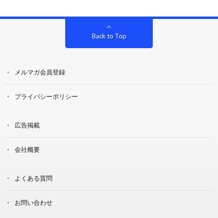
Back to Top
メルマガ会員登録
プライバシーポリシー
広告掲載
会社概要
よくある質問
お問い合わせ