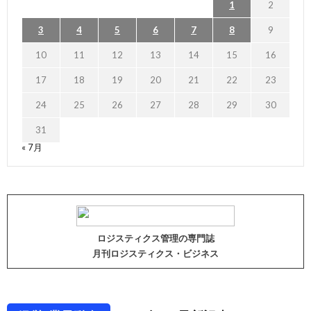
1
2
3
4
5
6
7
8
9
10
11
12
13
14
15
16
17
18
19
20
21
22
23
24
25
26
27
28
29
30
31
« 7月
ロジスティクス管理の専門誌
月刊ロジスティクス・ビジネス