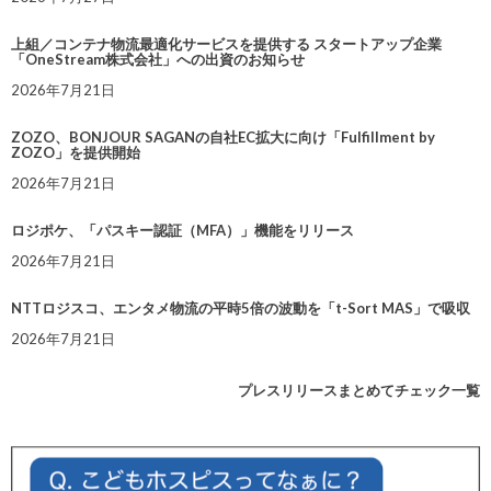
上組／コンテナ物流最適化サービスを提供する スタートアップ企業
「OneStream株式会社」への出資のお知らせ
2026年7月21日
ZOZO、BONJOUR SAGANの自社EC拡大に向け「Fulfillment by
ZOZO」を提供開始
2026年7月21日
ロジポケ、「パスキー認証（MFA）」機能をリリース
2026年7月21日
NTTロジスコ、エンタメ物流の平時5倍の波動を「t-Sort MAS」で吸収
2026年7月21日
プレスリリースまとめてチェック一覧