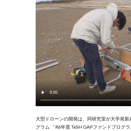
大型ドローンの開発は、同研究室が大学発新
グラム 「R6年度 TeSH GAPファンドプロ