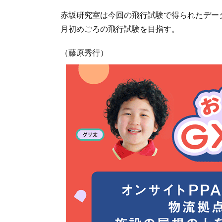
赤坂研究室は今回の飛行試験で得られたデータ
月初めごろの飛行試験を目指す。
（藤原秀行）