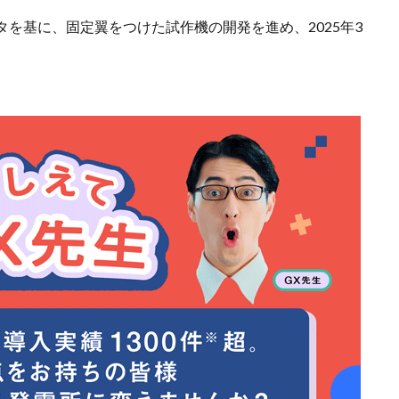
を基に、固定翼をつけた試作機の開発を進め、2025年3