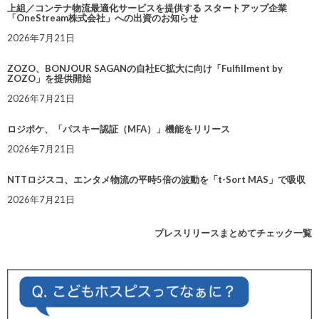
上組／コンテナ物流最適化サービスを提供する スタートアップ企業
「OneStream株式会社」への出資のお知らせ
2026年7月21日
ZOZO、BONJOUR SAGANの自社EC拡大に向け「Fulfillment by
ZOZO」を提供開始
2026年7月21日
ロジポケ、「パスキー認証（MFA）」機能をリリース
2026年7月21日
NTTロジスコ、エンタメ物流の平時5倍の波動を「t-Sort MAS」で吸収
2026年7月21日
プレスリリースまとめてチェック一覧