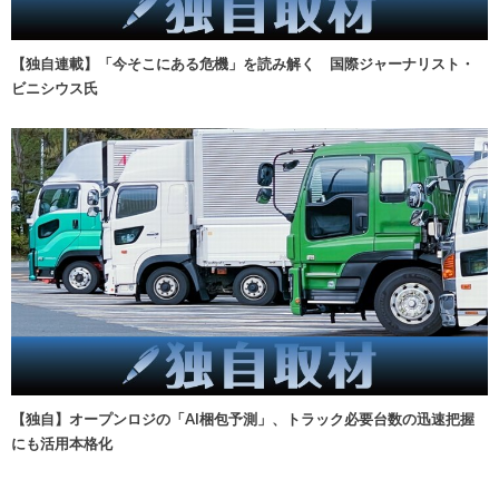
【独自連載】「今そこにある危機」を読み解く 国際ジャーナリスト・
ビニシウス氏
【独自】オープンロジの「AI梱包予測」、トラック必要台数の迅速把握
にも活用本格化