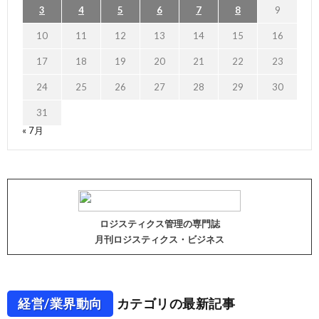
3
4
5
6
7
8
9
10
11
12
13
14
15
16
17
18
19
20
21
22
23
24
25
26
27
28
29
30
31
« 7月
ロジスティクス管理の専門誌
月刊ロジスティクス・ビジネス
経営/業界動向
カテゴリの最新記事