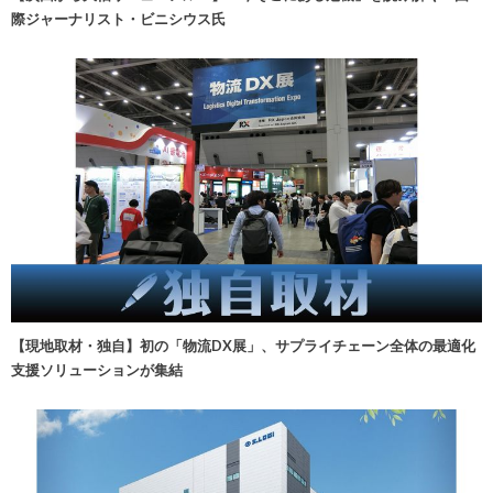
際ジャーナリスト・ビニシウス氏
【現地取材・独自】初の「物流DX展」、サプライチェーン全体の最適化
支援ソリューションが集結