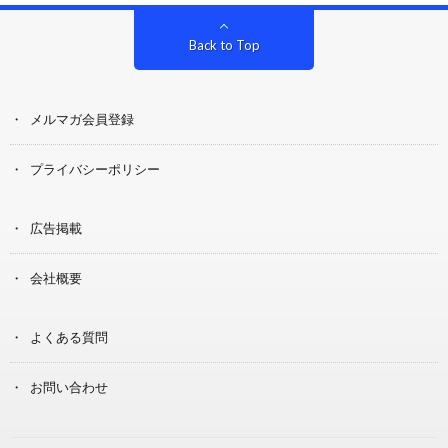
Back to Top
メルマガ会員登録
プライバシーポリシー
広告掲載
会社概要
よくある質問
お問い合わせ