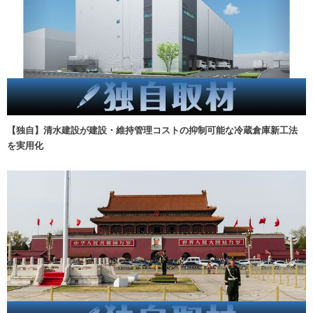
【独自】清水建設が建設・維持管理コストの抑制可能な冷蔵倉庫新工法
を実用化