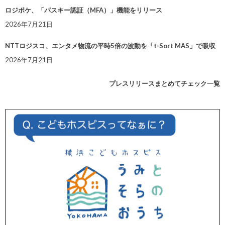
ロジポケ、「パスキー認証（MFA）」機能をリリース
2026年7月21日
NTTロジスコ、エンタメ物流の平時5倍の波動を「t-Sort MAS」で吸収
2026年7月21日
プレスリリースまとめてチェック一覧