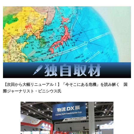
【次回から大幅リニューアル！】「今そこにある危機」を読み解く 国
際ジャーナリスト・ビニシウス氏