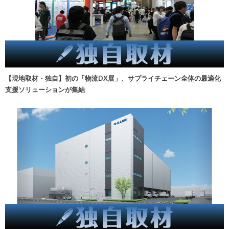
【現地取材・独自】初の「物流DX展」、サプライチェーン全体の最適化
支援ソリューションが集結