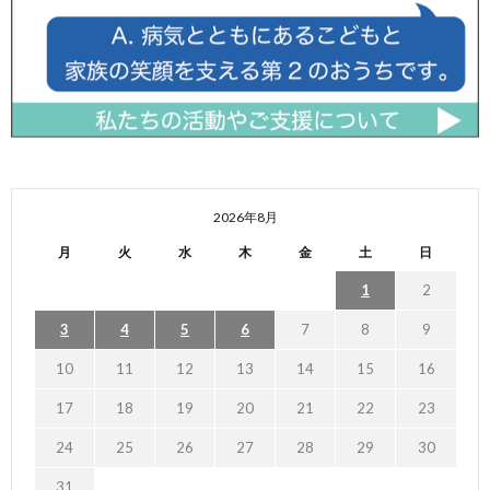
2026年8月
月
火
水
木
金
土
日
1
2
3
4
5
6
7
8
9
10
11
12
13
14
15
16
17
18
19
20
21
22
23
24
25
26
27
28
29
30
31