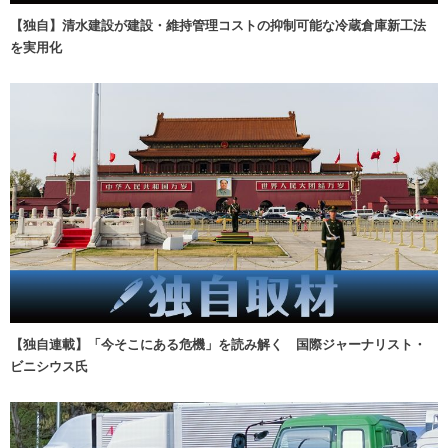
【独自】清水建設が建設・維持管理コストの抑制可能な冷蔵倉庫新工法
を実用化
【独自連載】「今そこにある危機」を読み解く 国際ジャーナリスト・
ビニシウス氏