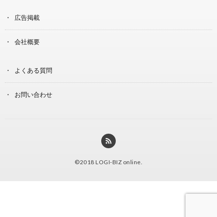
広告掲載
会社概要
よくある質問
お問い合わせ
©2018
LOGI-BIZ online
.