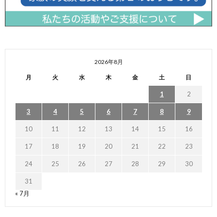
2026年8月
月
火
水
木
金
土
日
1
2
3
4
5
6
7
8
9
10
11
12
13
14
15
16
17
18
19
20
21
22
23
24
25
26
27
28
29
30
31
« 7月