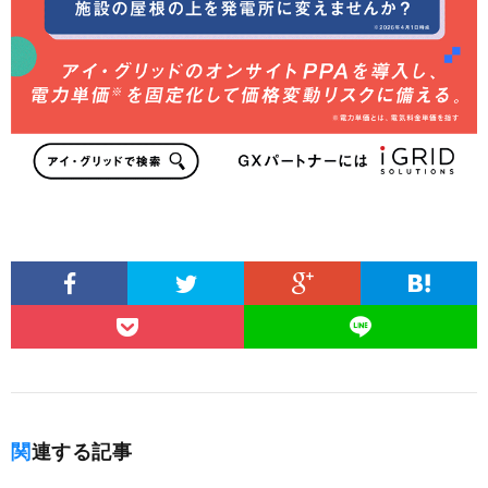
関連する記事