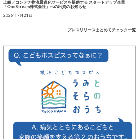
上組／コンテナ物流最適化サービスを提供する スタートアップ企業
「OneStream株式会社」への出資のお知らせ
2026年7月21日
プレスリリースまとめてチェック一覧