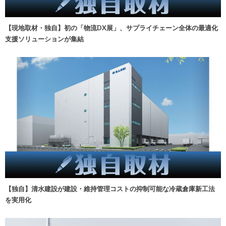
【現地取材・独自】初の「物流DX展」、サプライチェーン全体の最適化
支援ソリューションが集結
【独自】清水建設が建設・維持管理コストの抑制可能な冷蔵倉庫新工法
を実用化