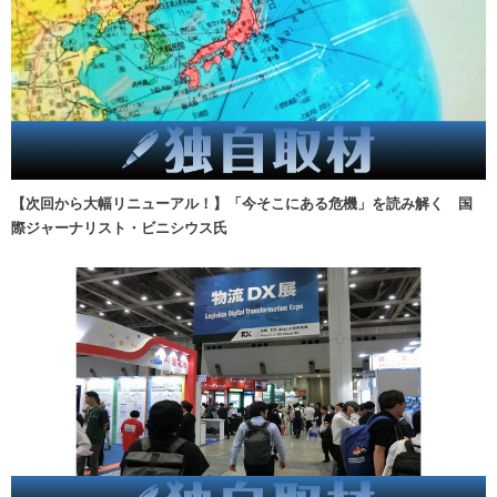
【次回から大幅リニューアル！】「今そこにある危機」を読み解く 国
際ジャーナリスト・ビニシウス氏