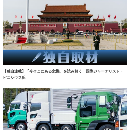
【独自連載】「今そこにある危機」を読み解く 国際ジャーナリスト・
ビニシウス氏