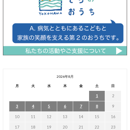
2026年8月
月
火
水
木
金
土
日
1
2
3
4
5
6
7
8
9
10
11
12
13
14
15
16
17
18
19
20
21
22
23