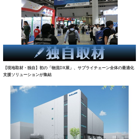
【現地取材・独自】初の「物流DX展」、サプライチェーン全体の最適化
支援ソリューションが集結