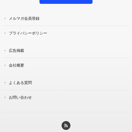
メルマガ会員登録
プライバシーポリシー
広告掲載
会社概要
よくある質問
お問い合わせ