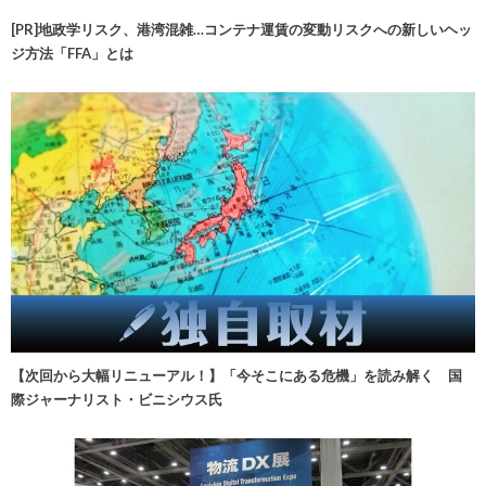
[PR]地政学リスク、港湾混雑…コンテナ運賃の変動リスクへの新しいヘッ
ジ方法「FFA」とは
【次回から大幅リニューアル！】「今そこにある危機」を読み解く 国
際ジャーナリスト・ビニシウス氏