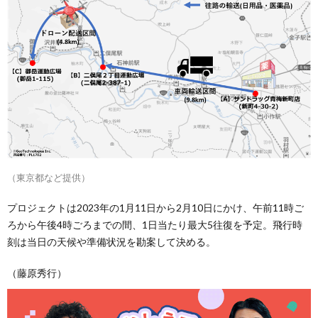
（東京都など提供）
プロジェクトは2023年の1月11日から2月10日にかけ、午前11時ご
ろから午後4時ごろまでの間、1日当たり最大5往復を予定。飛行時
刻は当日の天候や準備状況を勘案して決める。
（藤原秀行）