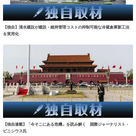
【独自】清水建設が建設・維持管理コストの抑制可能な冷蔵倉庫新工法
を実用化
【独自連載】「今そこにある危機」を読み解く 国際ジャーナリスト・
ビニシウス氏