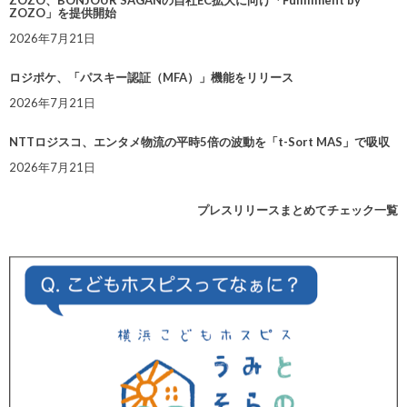
ZOZO」を提供開始
2026年7月21日
ロジポケ、「パスキー認証（MFA）」機能をリリース
2026年7月21日
NTTロジスコ、エンタメ物流の平時5倍の波動を「t-Sort MAS」で吸収
2026年7月21日
プレスリリースまとめてチェック一覧