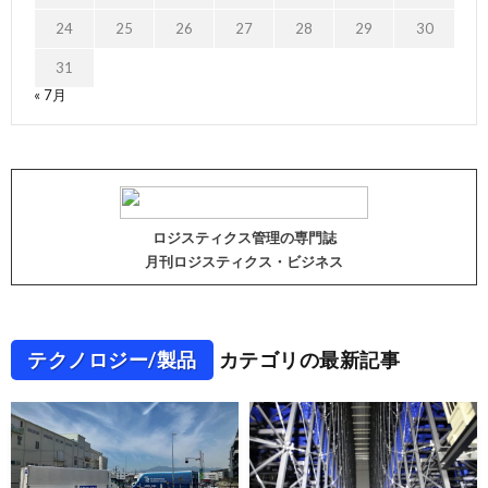
24
25
26
27
28
29
30
31
« 7月
ロジスティクス管理の専門誌
月刊ロジスティクス・ビジネス
テクノロジー/製品
カテゴリの最新記事