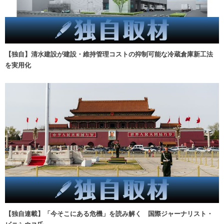
【独自】清水建設が建設・維持管理コストの抑制可能な冷蔵倉庫新工法
を実用化
【独自連載】「今そこにある危機」を読み解く 国際ジャーナリスト・