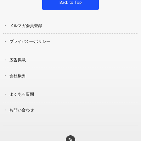
Back to Top
メルマガ会員登録
プライバシーポリシー
広告掲載
会社概要
よくある質問
お問い合わせ