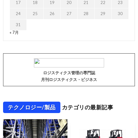
17
18
19
20
21
22
23
24
25
26
27
28
29
30
31
« 7月
ロジスティクス管理の専門誌
月刊ロジスティクス・ビジネス
テクノロジー/製品
カテゴリの最新記事