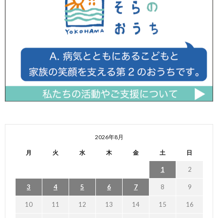
2026年8月
月
火
水
木
金
土
日
1
2
3
4
5
6
7
8
9
10
11
12
13
14
15
16