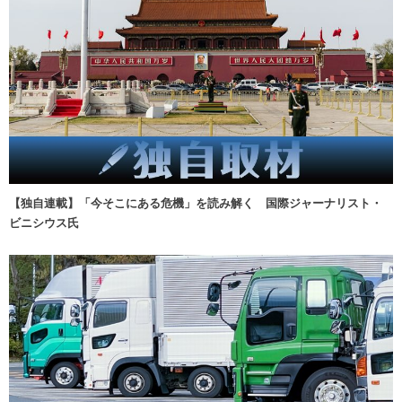
【独自連載】「今そこにある危機」を読み解く 国際ジャーナリスト・
ビニシウス氏