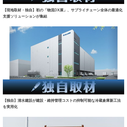
【現地取材・独自】初の「物流DX展」、サプライチェーン全体の最適化
支援ソリューションが集結
【独自】清水建設が建設・維持管理コストの抑制可能な冷蔵倉庫新工法
を実用化