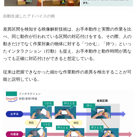
自動生成したアドバイスの例
差異区間を検知する映像解析技術は、お手本動作と実際の作業を比
べ、同じ動作が行われている区間の対応付けをする。その際、人の
動きだけでなく作業対象の物体に対する「つかむ」「持つ」といっ
たインタラクション（行動）も捉え、お手本動作と動作時間が異な
っても正確に対応付けができると想定している。
従来は把握できなかった細かな作業動作の差異を検出することが可
能と説明している。