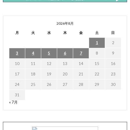
2026年8月
月
火
水
木
金
土
日
1
2
3
4
5
6
7
8
9
10
11
12
13
14
15
16
17
18
19
20
21
22
23
24
25
26
27
28
29
30
31
« 7月