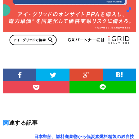
関連する記事
日本郵船、燃料廃棄物から低炭素燃料精製の独自技