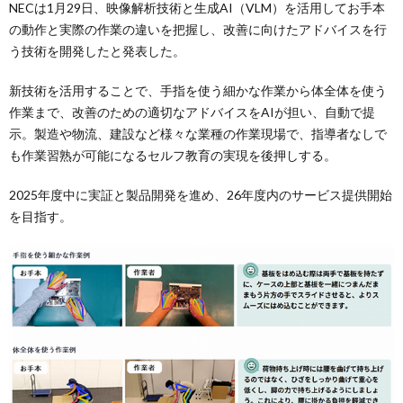
NECは1月29日、映像解析技術と生成AI（VLM）を活用してお手本
の動作と実際の作業の違いを把握し、改善に向けたアドバイスを行
う技術を開発したと発表した。
新技術を活用することで、手指を使う細かな作業から体全体を使う
作業まで、改善のための適切なアドバイスをAIが担い、自動で提
示。製造や物流、建設など様々な業種の作業現場で、指導者なしで
も作業習熟が可能になるセルフ教育の実現を後押しする。
2025年度中に実証と製品開発を進め、26年度内のサービス提供開始
を目指す。