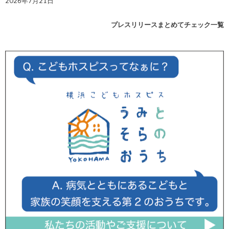
2026年7月21日
プレスリリースまとめてチェック一覧