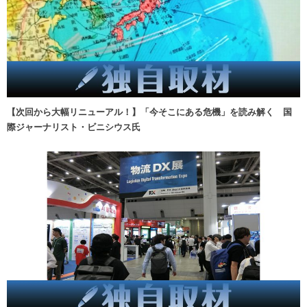
【次回から大幅リニューアル！】「今そこにある危機」を読み解く 国
際ジャーナリスト・ビニシウス氏