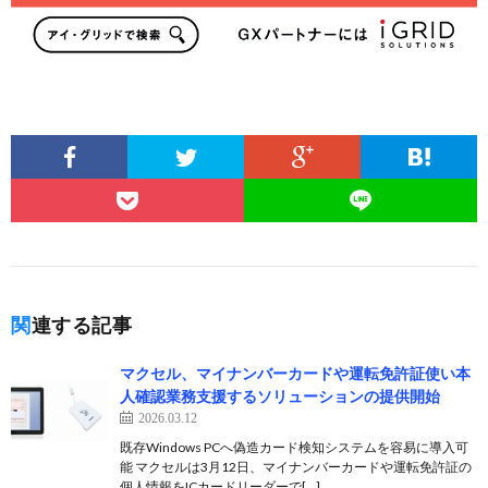
関連する記事
マクセル、マイナンバーカードや運転免許証使い本
人確認業務支援するソリューションの提供開始
2026.03.12
既存Windows PCへ偽造カード検知システムを容易に導入可
能 マクセルは3月12日、マイナンバーカードや運転免許証の
個人情報をICカードリーダーで[…]