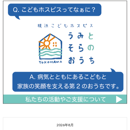
2026年8月