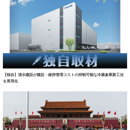
【独自】清水建設が建設・維持管理コストの抑制可能な冷蔵倉庫新工法
を実用化