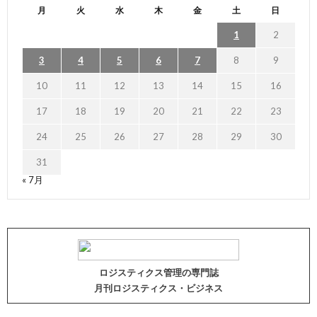
月
火
水
木
金
土
日
1
2
3
4
5
6
7
8
9
10
11
12
13
14
15
16
17
18
19
20
21
22
23
24
25
26
27
28
29
30
31
« 7月
ロジスティクス管理の専門誌
月刊ロジスティクス・ビジネス