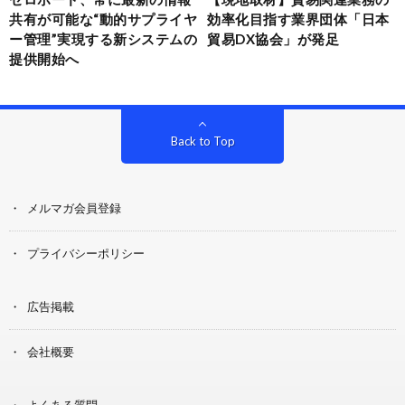
共有が可能な“動的サプライヤ
効率化目指す業界団体「日本
ー管理”実現する新システムの
貿易DX協会」が発足
提供開始へ
Back to Top
メルマガ会員登録
プライバシーポリシー
広告掲載
会社概要