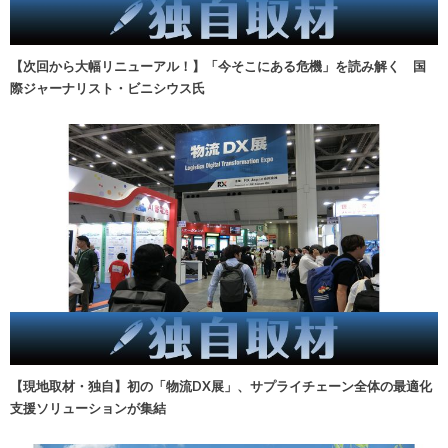
【次回から大幅リニューアル！】「今そこにある危機」を読み解く 国
際ジャーナリスト・ビニシウス氏
【現地取材・独自】初の「物流DX展」、サプライチェーン全体の最適化
支援ソリューションが集結