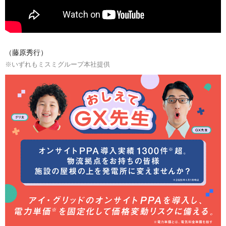
（藤原秀行）
※いずれもミスミグループ本社提供