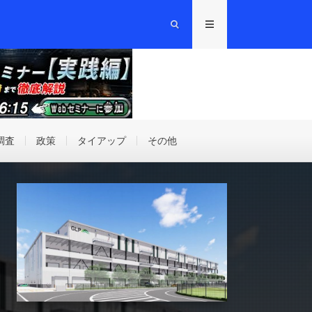
調査
政策
タイアップ
その他