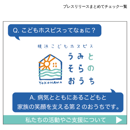
プレスリリースまとめてチェック一覧