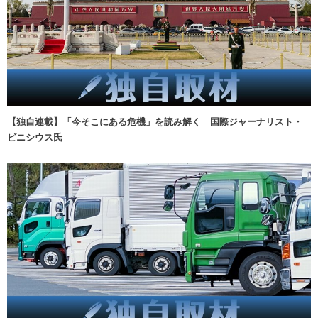
【独自連載】「今そこにある危機」を読み解く 国際ジャーナリスト・
ビニシウス氏