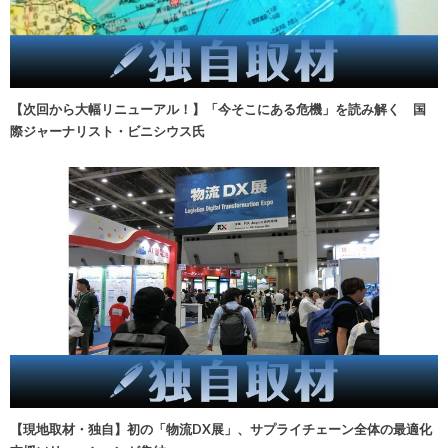
【次回から大幅リニューアル！】「今そこにある危機」を読み解く 国
際ジャーナリスト・ビニシウス氏
【現地取材・独自】初の「物流DX展」、サプライチェーン全体の最適化