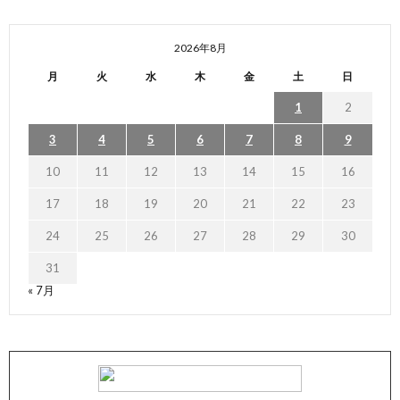
2026年8月
月
火
水
木
金
土
日
1
2
3
4
5
6
7
8
9
10
11
12
13
14
15
16
17
18
19
20
21
22
23
24
25
26
27
28
29
30
31
« 7月