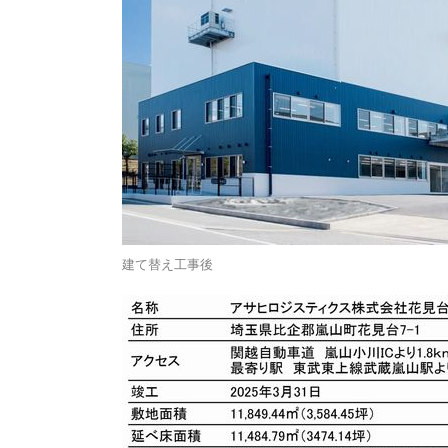
建て替え工事後