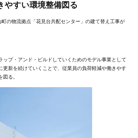
働きやすい環境整備図る
嵐山町の物流拠点「花見台共配センター」の建て替え工事が
ラップ・アンド・ビルドしていくためのモデル事業として
に更新を続けていくことで、従業員の負荷軽減や働きやす
を図る。