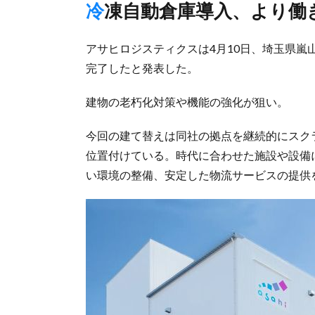
冷凍自動倉庫導入、より
アサヒロジスティクスは4月10日、埼玉県
完了したと発表した。
建物の老朽化対策や機能の強化が狙い。
今回の建て替えは同社の拠点を継続的にスク
位置付けている。時代に合わせた施設や設備
い環境の整備、安定した物流サービスの提供