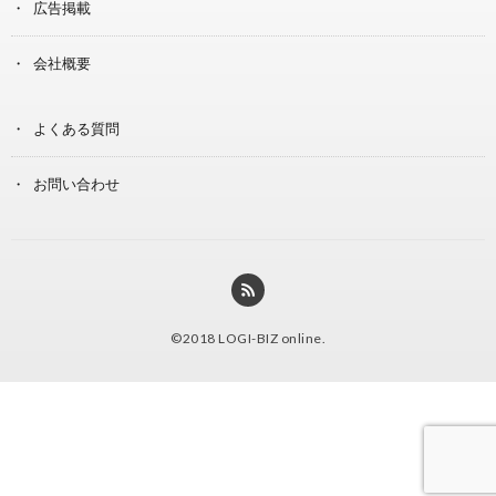
広告掲載
会社概要
よくある質問
お問い合わせ
©2018
LOGI-BIZ online
.