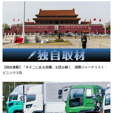
【独自連載】「今そこにある危機」を読み解く 国際ジャーナリスト・
ビニシウス氏