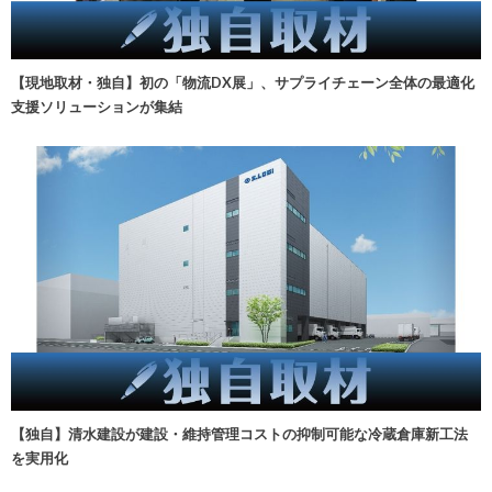
【現地取材・独自】初の「物流DX展」、サプライチェーン全体の最適化
支援ソリューションが集結
【独自】清水建設が建設・維持管理コストの抑制可能な冷蔵倉庫新工法
を実用化