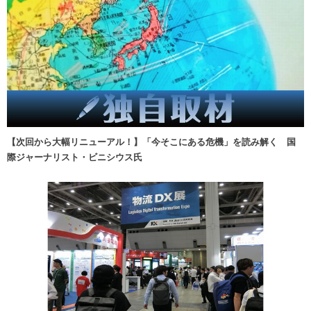
【次回から大幅リニューアル！】「今そこにある危機」を読み解く 国
際ジャーナリスト・ビニシウス氏