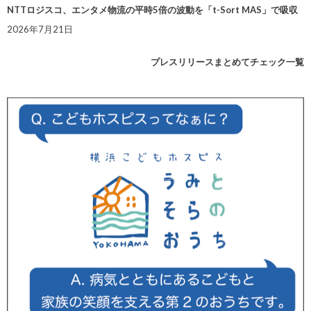
NTTロジスコ、エンタメ物流の平時5倍の波動を「t-Sort MAS」で吸収
2026年7月21日
プレスリリースまとめてチェック一覧