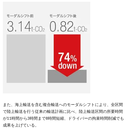
また、海上輸送を含む複合輸送へのモーダルシフトにより、全区間
で陸上輸送を行う従来の輸送計画に比べ、陸上輸送区間の所要時間
が11時間から3時間まで8時間短縮、ドライバーの拘束時間削減でも
成果を上げている。