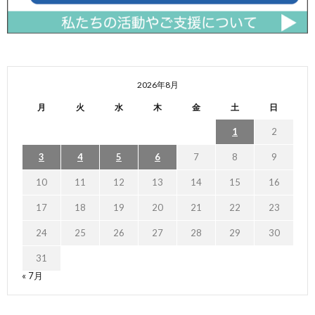
2026年8月
月
火
水
木
金
土
日
1
2
3
4
5
6
7
8
9
10
11
12
13
14
15
16
17
18
19
20
21
22
23
24
25
26
27
28
29
30
31
« 7月