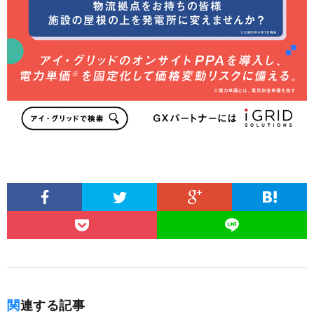
関連する記事