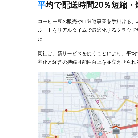
平均で配送時間20％短縮
コーヒー豆の販売やIT関連事業を手掛ける、
ルートをリアルタイムで最適化するクラウドサ
た。
同社は、新サービスを使うことにより、平均で
率化と経営の持続可能性向上を並立させられ