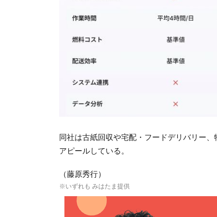
同社は古紙回収や宅配・フードデリバリー、
アピールしている。
（藤原秀行）
※いずれも みはたま提供