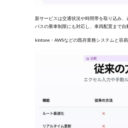
新サービスは交通状況や時間帯を取り込み、
バスの乗車制限にも対応し、車両配置まで自
kintone・AWSなどの既存業務システムと容易