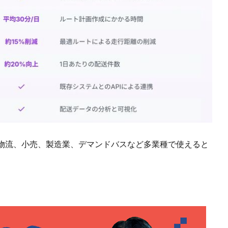
物流、小売、製造業、デマンドバスなど多業種で使えると