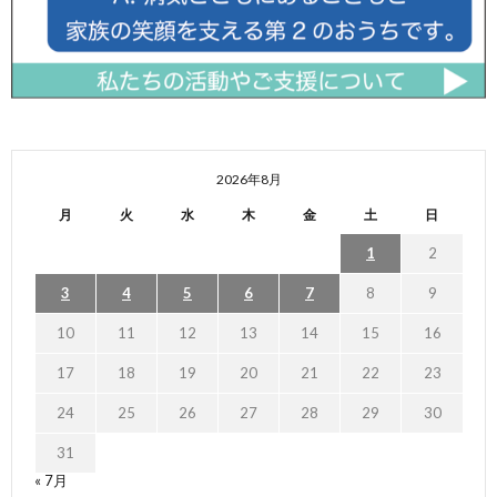
2026年8月
月
火
水
木
金
土
日
1
2
3
4
5
6
7
8
9
10
11
12
13
14
15
16
17
18
19
20
21
22
23
24
25
26
27
28
29
30
31
« 7月