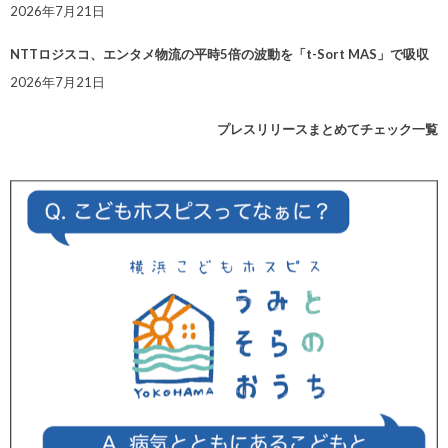
2026年7月21日
NTTロジスコ、エンタメ物流の平時5倍の波動を「t-Sort MAS」で吸収
2026年7月21日
プレスリリースまとめてチェック一覧