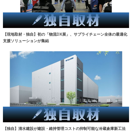
【現地取材・独自】初の「物流DX展」、サプライチェーン全体の最適化
支援ソリューションが集結
【独自】清水建設が建設・維持管理コストの抑制可能な冷蔵倉庫新工法