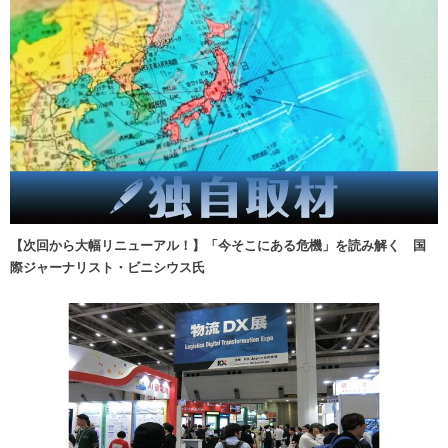
【次回から大幅リニューアル！】「今そこにある危機」を読み解く 国
際ジャーナリスト・ビニシウス氏