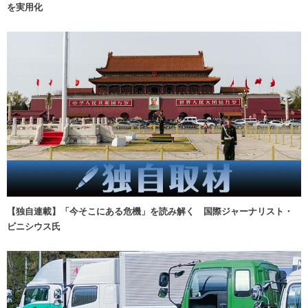
を実用化
【独自連載】「今そこにある危機」を読み解く 国際ジャーナリスト・
ビニシウス氏