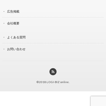
広告掲載
会社概要
よくある質問
お問い合わせ
©2018
LOGI-BIZ online
.