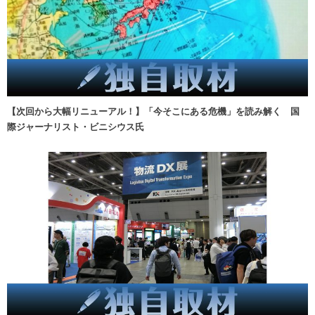
【次回から大幅リニューアル！】「今そこにある危機」を読み解く 国
際ジャーナリスト・ビニシウス氏