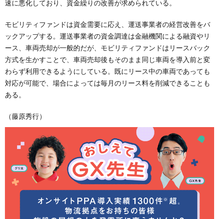
速に悪化しており、資金繰りの改善が求められている。
モビリティファンドは資金需要に応え、運送事業者の経営改善をバ
ックアップする。運送事業者の資金調達は金融機関による融資やリ
ース、車両売却が一般的だが、モビリティファンドはリースバック
方式を生かすことで、車両売却後もそのまま同じ車両を導入前と変
わらず利用できるようにしている。既にリース中の車両であっても
対応が可能で、場合によっては毎月のリース料を削減できることも
ある。
（藤原秀行）