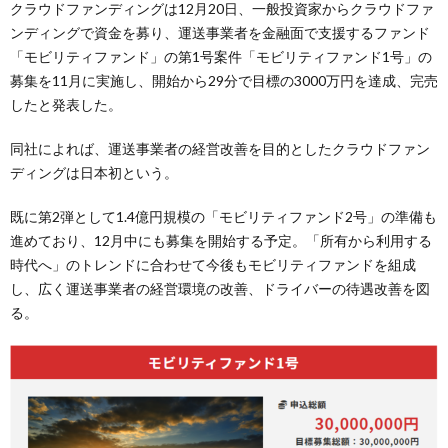
クラウドファンディングは12月20日、一般投資家からクラウドファ
ンディングで資金を募り、運送事業者を金融面で支援するファンド
「モビリティファンド」の第1号案件「モビリティファンド1号」の
募集を11月に実施し、開始から29分で目標の3000万円を達成、完売
したと発表した。
同社によれば、運送事業者の経営改善を目的としたクラウドファン
ディングは日本初という。
既に第2弾として1.4億円規模の「モビリティファンド2号」の準備も
進めており、12月中にも募集を開始する予定。「所有から利用する
時代へ」のトレンドに合わせて今後もモビリティファンドを組成
し、広く運送事業者の経営環境の改善、ドライバーの待遇改善を図
る。