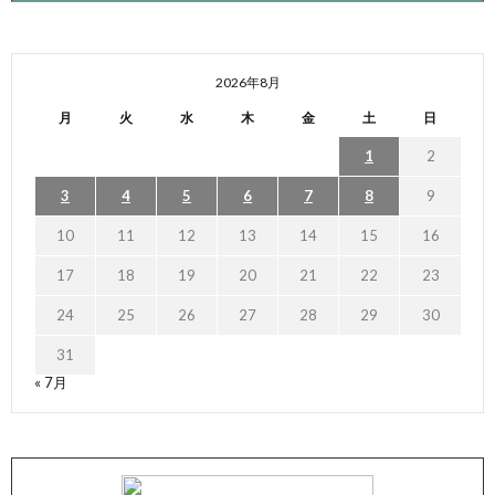
2026年8月
月
火
水
木
金
土
日
1
2
3
4
5
6
7
8
9
10
11
12
13
14
15
16
17
18
19
20
21
22
23
24
25
26
27
28
29
30
31
« 7月