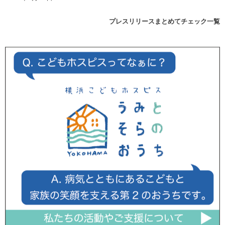
プレスリリースまとめてチェック一覧