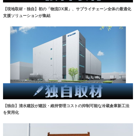
【現地取材・独自】初の「物流DX展」、サプライチェーン全体の最適化
支援ソリューションが集結
【独自】清水建設が建設・維持管理コストの抑制可能な冷蔵倉庫新工法
を実用化