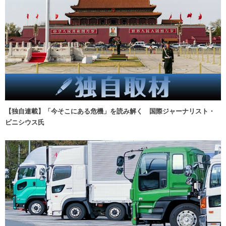
【独自連載】「今そこにある危機」を読み解く 国際ジャーナリスト・
ビニシウス氏