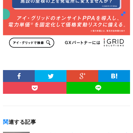
関連する記事