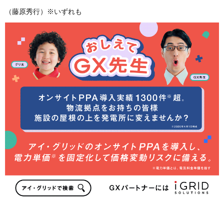
（藤原秀行）※いずれも