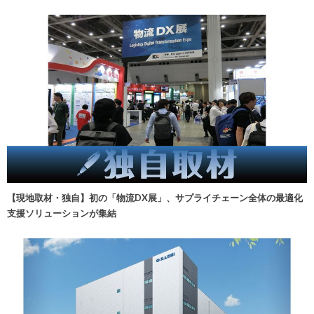
【現地取材・独自】初の「物流DX展」、サプライチェーン全体の最適化
支援ソリューションが集結