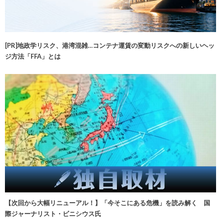
[PR]地政学リスク、港湾混雑…コンテナ運賃の変動リスクへの新しいヘッ
ジ方法「FFA」とは
【次回から大幅リニューアル！】「今そこにある危機」を読み解く 国
際ジャーナリスト・ビニシウス氏