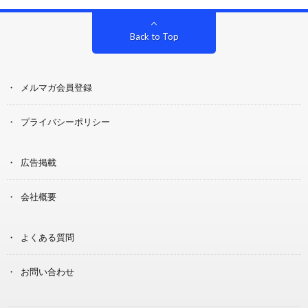
Back to Top
メルマガ会員登録
プライバシーポリシー
広告掲載
会社概要
よくある質問
お問い合わせ