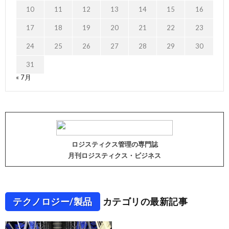
10
11
12
13
14
15
16
17
18
19
20
21
22
23
24
25
26
27
28
29
30
31
« 7月
ロジスティクス管理の専門誌
月刊ロジスティクス・ビジネス
テクノロジー/製品
カテゴリの最新記事