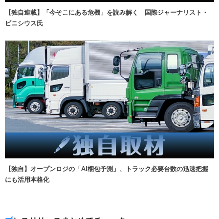
【独自連載】「今そこにある危機」を読み解く 国際ジャーナリスト・
ビニシウス氏
【独自】オープンロジの「AI梱包予測」、トラック必要台数の迅速把握
にも活用本格化