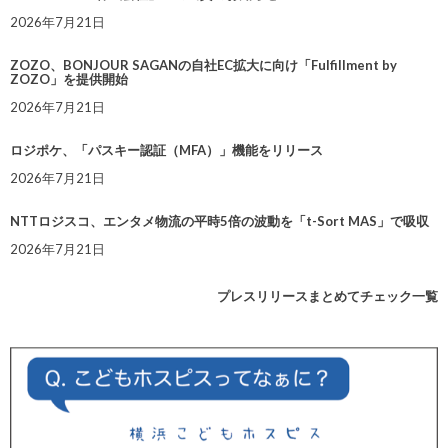
2026年7月21日
ZOZO、BONJOUR SAGANの自社EC拡大に向け「Fulfillment by
ZOZO」を提供開始
2026年7月21日
ロジポケ、「パスキー認証（MFA）」機能をリリース
2026年7月21日
NTTロジスコ、エンタメ物流の平時5倍の波動を「t-Sort MAS」で吸収
2026年7月21日
プレスリリースまとめてチェック一覧