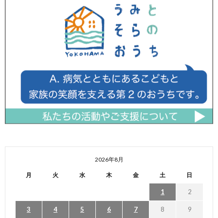
2026年8月
月
火
水
木
金
土
日
1
2
3
4
5
6
7
8
9