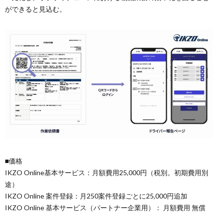
ができると見込む。
■価格
IKZO Online基本サービス：月額費用25,000円（税別。初期費用別
途）
IKZO Online 案件登録：月250案件登録ごとに25,000円追加
IKZO Online 基本サービス（パートナー企業用）： 月額費用 無償