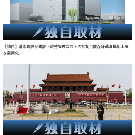
【独自】清水建設が建設・維持管理コストの抑制可能な冷蔵倉庫新工法
を実用化