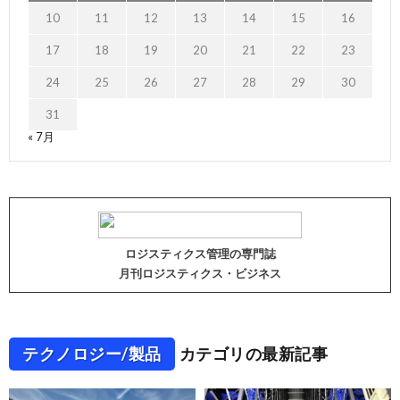
10
11
12
13
14
15
16
17
18
19
20
21
22
23
24
25
26
27
28
29
30
31
« 7月
ロジスティクス管理の専門誌
月刊ロジスティクス・ビジネス
テクノロジー/製品
カテゴリの最新記事