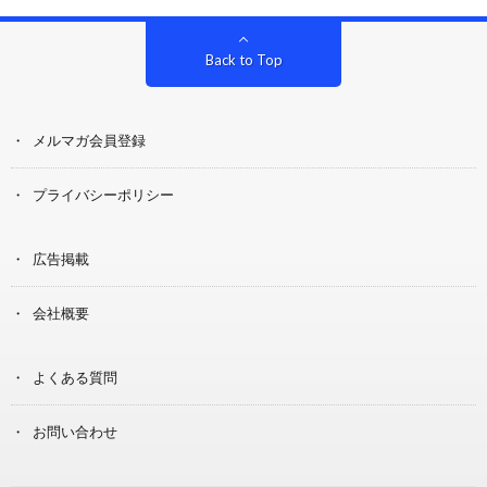
Back to Top
メルマガ会員登録
プライバシーポリシー
広告掲載
会社概要
よくある質問
お問い合わせ