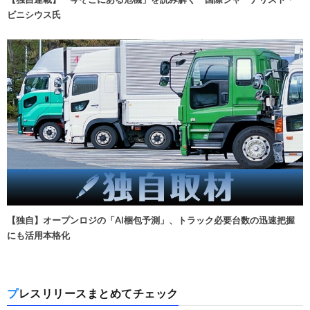
ビニシウス氏
【独自】オープンロジの「AI梱包予測」、トラック必要台数の迅速把握
にも活用本格化
プレスリリースまとめてチェック