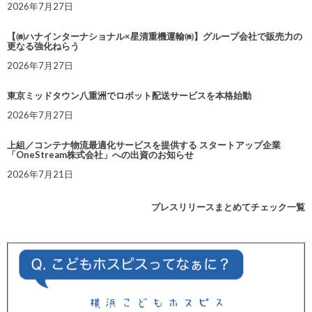
2026年7月27日
【㈱ハナインターナショナル×星清重機運輸㈱】グループ会社で販売力の
更なる強化ねらう
2026年7月27日
東京ミッドタウン八重洲でロボット配送サービスを本格始動
2026年7月27日
上組／コンテナ物流最適化サービスを提供する スタートアップ企業
「OneStream株式会社」への出資のお知らせ
2026年7月21日
プレスリリースまとめてチェック一覧