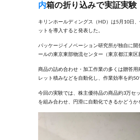
内箱の折り込みで実証実験
キリンホールディングス（HD）は5月10日
ットを導入すると発表した。
パッケージイノベーション研究所が独自に開発
ールの東京東部物流センター（東京都江東区
商品の詰め合わせ・加工作業の多くは贈答用
レット積みなどを自動化し、作業効率を約5
今回の実験では、株主優待品の商品約3万セ
を組み合わせ、円滑に自動化できるかどうか