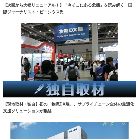
【次回から大幅リニューアル！】「今そこにある危機」を読み解く 国
際ジャーナリスト・ビニシウス氏
【現地取材・独自】初の「物流DX展」、サプライチェーン全体の最適化
支援ソリューションが集結