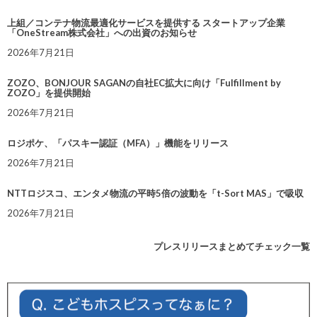
上組／コンテナ物流最適化サービスを提供する スタートアップ企業
「OneStream株式会社」への出資のお知らせ
2026年7月21日
ZOZO、BONJOUR SAGANの自社EC拡大に向け「Fulfillment by
ZOZO」を提供開始
2026年7月21日
ロジポケ、「パスキー認証（MFA）」機能をリリース
2026年7月21日
NTTロジスコ、エンタメ物流の平時5倍の波動を「t-Sort MAS」で吸収
2026年7月21日
プレスリリースまとめてチェック一覧