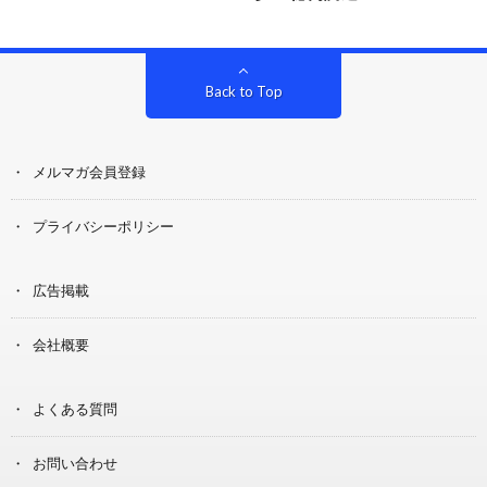
Back to Top
メルマガ会員登録
プライバシーポリシー
広告掲載
会社概要
よくある質問
お問い合わせ