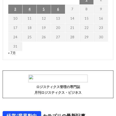
3
4
5
6
7
8
9
10
11
12
13
14
15
16
17
18
19
20
21
22
23
24
25
26
27
28
29
30
31
« 7月
ロジスティクス管理の専門誌
月刊ロジスティクス・ビジネス
経営/業界動向
カテゴリの最新記事