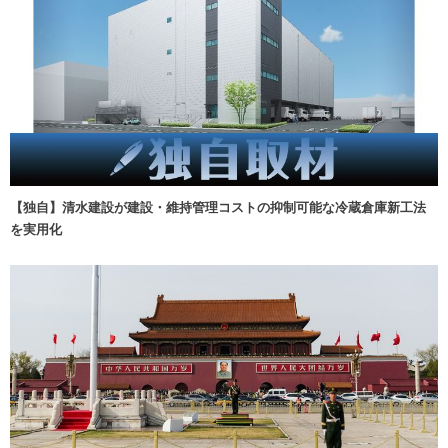
【独自】清水建設が建設・維持管理コストの抑制可能な冷蔵倉庫新工法
を実用化