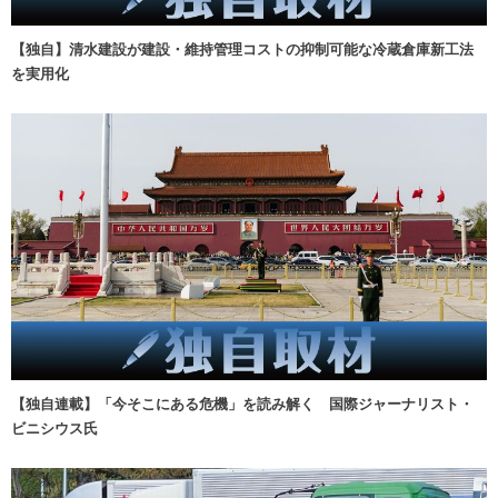
【独自】清水建設が建設・維持管理コストの抑制可能な冷蔵倉庫新工法
を実用化
【独自連載】「今そこにある危機」を読み解く 国際ジャーナリスト・
ビニシウス氏