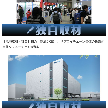
【現地取材・独自】初の「物流DX展」、サプライチェーン全体の最適化
支援ソリューションが集結