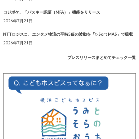
ロジポケ、「パスキー認証（MFA）」機能をリリース
2026年7月21日
NTTロジスコ、エンタメ物流の平時5倍の波動を「t-Sort MAS」で吸収
2026年7月21日
プレスリリースまとめてチェック一覧