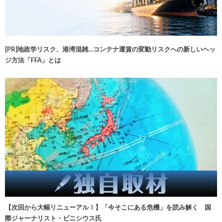
[PR]地政学リスク、港湾混雑…コンテナ運賃の変動リスクへの新しいヘッ
ジ方法「FFA」とは
【次回から大幅リニューアル！】「今そこにある危機」を読み解く 国
際ジャーナリスト・ビニシウス氏