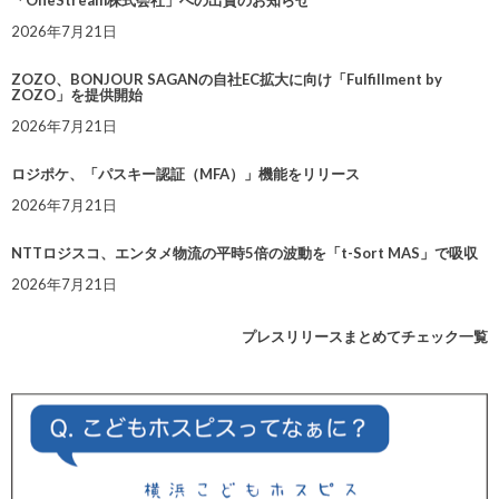
「OneStream株式会社」への出資のお知らせ
2026年7月21日
ZOZO、BONJOUR SAGANの自社EC拡大に向け「Fulfillment by
ZOZO」を提供開始
2026年7月21日
ロジポケ、「パスキー認証（MFA）」機能をリリース
2026年7月21日
NTTロジスコ、エンタメ物流の平時5倍の波動を「t-Sort MAS」で吸収
2026年7月21日
プレスリリースまとめてチェック一覧