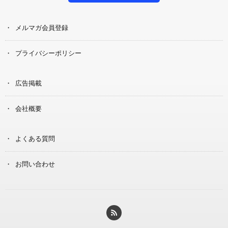
メルマガ会員登録
プライバシーポリシー
広告掲載
会社概要
よくある質問
お問い合わせ