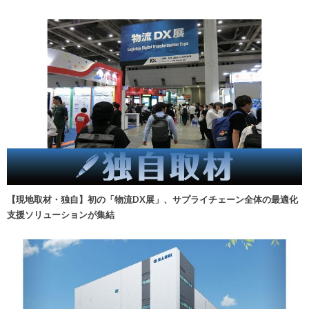
【現地取材・独自】初の「物流DX展」、サプライチェーン全体の最適化
支援ソリューションが集結