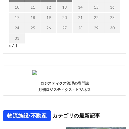
10
11
12
13
14
15
16
17
18
19
20
21
22
23
24
25
26
27
28
29
30
31
« 7月
ロジスティクス管理の専門誌
月刊ロジスティクス・ビジネス
物流施設/不動産
カテゴリの最新記事