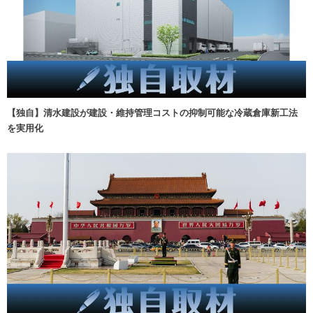
【独自】清水建設が建設・維持管理コストの抑制可能な冷蔵倉庫新工法
を実用化