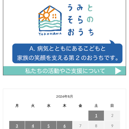
2026年8月
月
火
水
木
金
土
日
1
2
3
4
5
6
7
8
9