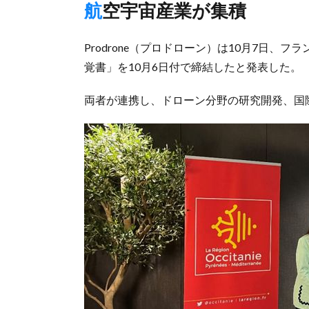
航空宇宙産業が集積
Prodrone（プロドローン）は10月7日
覚書」を10月6日付で締結したと発表した。
両者が連携し、ドローン分野の研究開発、国