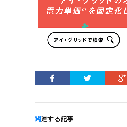
関連する記事