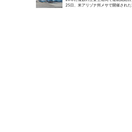
25日、米アリゾナ州メサで開催された20