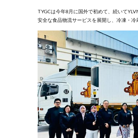
TYGCは今年8月に国外で初めて、続いてYLV
安全な食品物流サービスを展開し、冷凍・冷