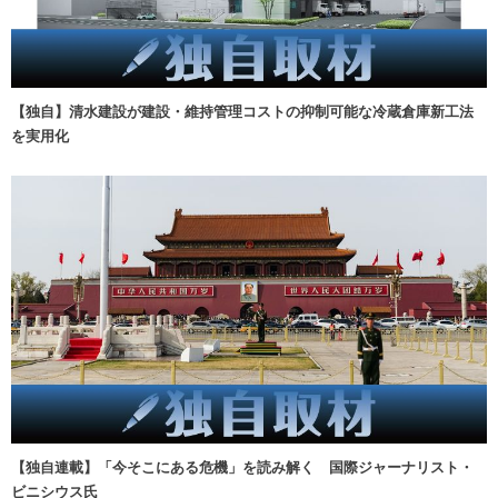
【独自】清水建設が建設・維持管理コストの抑制可能な冷蔵倉庫新工法
を実用化
【独自連載】「今そこにある危機」を読み解く 国際ジャーナリスト・
ビニシウス氏