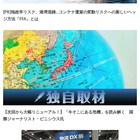
[PR]地政学リスク、港湾混雑…コンテナ運賃の変動リスクへの新しいヘッ
ジ方法「FFA」とは
【次回から大幅リニューアル！】「今そこにある危機」を読み解く 国
際ジャーナリスト・ビニシウス氏