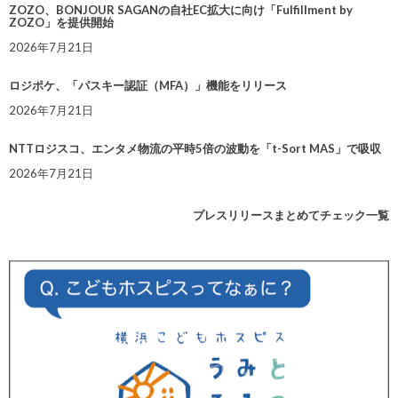
ZOZO、BONJOUR SAGANの自社EC拡大に向け「Fulfillment by
ZOZO」を提供開始
2026年7月21日
ロジポケ、「パスキー認証（MFA）」機能をリリース
2026年7月21日
NTTロジスコ、エンタメ物流の平時5倍の波動を「t-Sort MAS」で吸収
2026年7月21日
プレスリリースまとめてチェック一覧