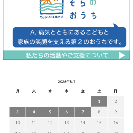
2026年8月
月
火
水
木
金
土
日
1
2
3
4
5
6
7
8
9
10
11
12
13
14
15
16