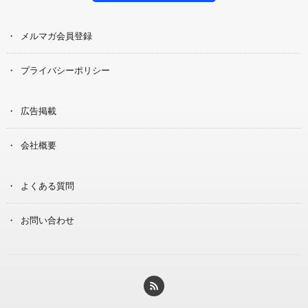
メルマガ会員登録
プライバシーポリシー
広告掲載
会社概要
よくある質問
お問い合わせ