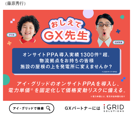
（藤原秀行）