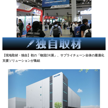
【現地取材・独自】初の「物流DX展」、サプライチェーン全体の最適化
支援ソリューションが集結