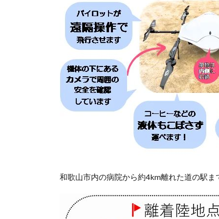
和歌山市内の病院から約4km離れた道の駅