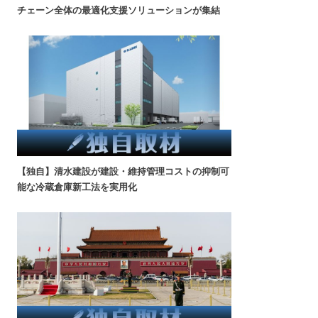
チェーン全体の最適化支援ソリューションが集結
【独自】清水建設が建設・維持管理コストの抑制可
能な冷蔵倉庫新工法を実用化