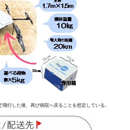
まで飛行した後、再び病院へ戻ることを想定している。