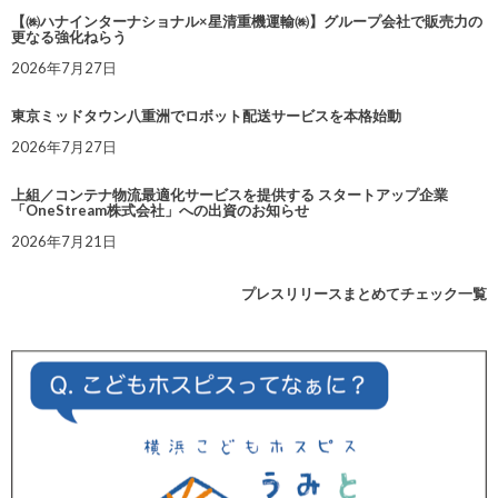
【㈱ハナインターナショナル×星清重機運輸㈱】グループ会社で販売力の
更なる強化ねらう
2026年7月27日
東京ミッドタウン八重洲でロボット配送サービスを本格始動
2026年7月27日
上組／コンテナ物流最適化サービスを提供する スタートアップ企業
「OneStream株式会社」への出資のお知らせ
2026年7月21日
プレスリリースまとめてチェック一覧