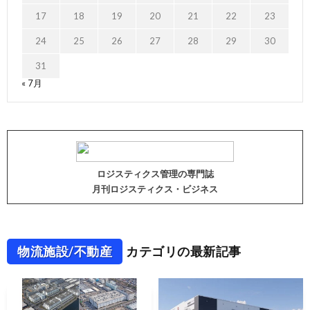
17
18
19
20
21
22
23
24
25
26
27
28
29
30
31
« 7月
ロジスティクス管理の専門誌
月刊ロジスティクス・ビジネス
物流施設/不動産
カテゴリの最新記事