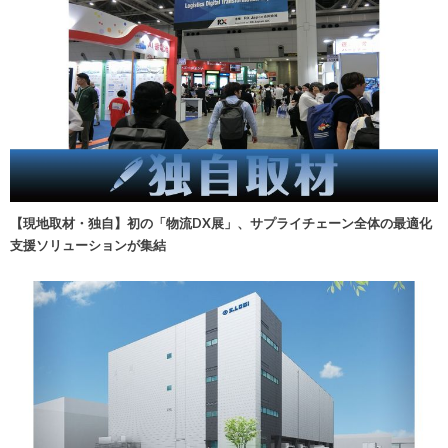
【現地取材・独自】初の「物流DX展」、サプライチェーン全体の最適化
支援ソリューションが集結