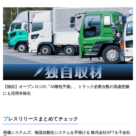
【独自】オープンロジの「AI梱包予測」、トラック必要台数の迅速把握
にも活用本格化
プレスリリースまとめてチェック
両備システムズ、物流自動化システムを手掛ける 株式会社APTを子会社