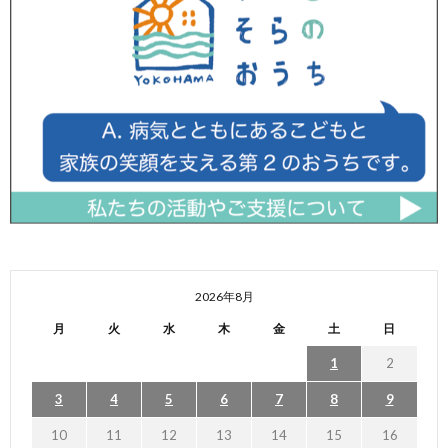
2026年8月
月
火
水
木
金
土
日
1
2
3
4
5
6
7
8
9
10
11
12
13
14
15
16