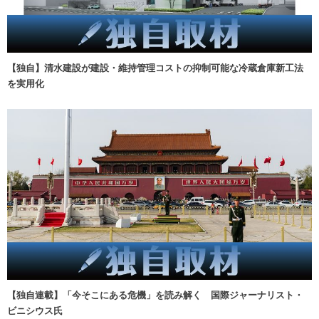
【独自】清水建設が建設・維持管理コストの抑制可能な冷蔵倉庫新工法
を実用化
【独自連載】「今そこにある危機」を読み解く 国際ジャーナリスト・
ビニシウス氏