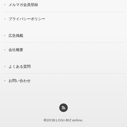
メルマガ会員登録
プライバシーポリシー
広告掲載
会社概要
よくある質問
お問い合わせ
©2018
LOGI-BIZ online
.