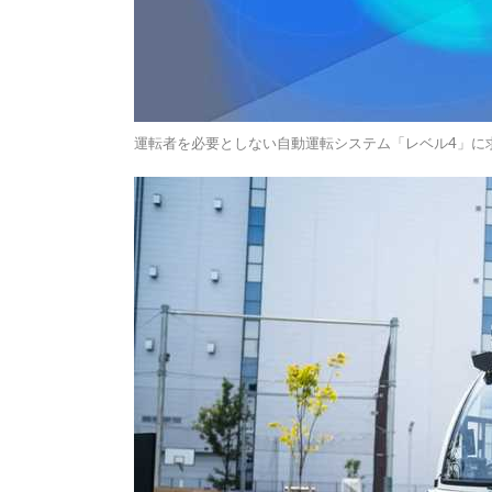
運転者を必要としない自動運転システム「レベル4」に