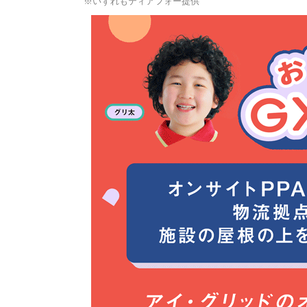
※いずれもティアフォー提供