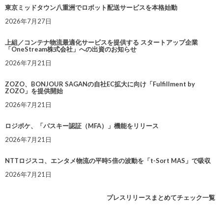
東京ミッドタウン八重洲でロボット配送サービスを本格始動
2026年7月27日
上組／コンテナ物流最適化サービスを提供する スタートアップ企業
「OneStream株式会社」への出資のお知らせ
2026年7月21日
ZOZO、BONJOUR SAGANの自社EC拡大に向け「Fulfillment by
ZOZO」を提供開始
2026年7月21日
ロジポケ、「パスキー認証（MFA）」機能をリリース
2026年7月21日
NTTロジスコ、エンタメ物流の平時5倍の波動を「t-Sort MAS」で吸収
2026年7月21日
プレスリリースまとめてチェック一覧