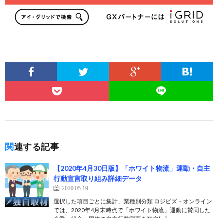
関連する記事
【2020年4月30日版】「ホワイト物流」運動・自主
行動宣言取り組み詳細データ
2020.05.19
選択した項目ごとに集計、業種別分類 ロジビズ・オンライン
では、2020年4月末時点で「ホワイト物流」運動に賛同した