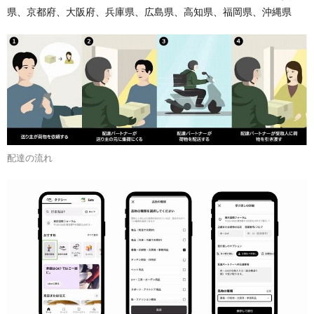
県、京都府、大阪府、兵庫県、広島県、高知県、福岡県、沖縄県
配達の流れ