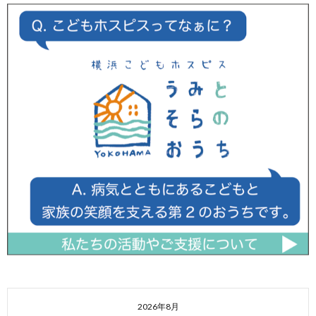
2026年8月