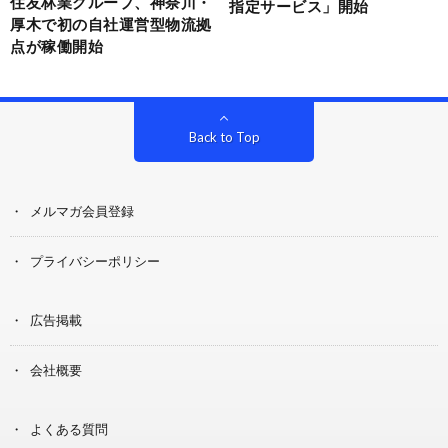
住友林業グループ、神奈川・
指定サービス」開始
厚木で初の自社運営型物流拠
点が稼働開始
Back to Top
メルマガ会員登録
プライバシーポリシー
広告掲載
会社概要
よくある質問