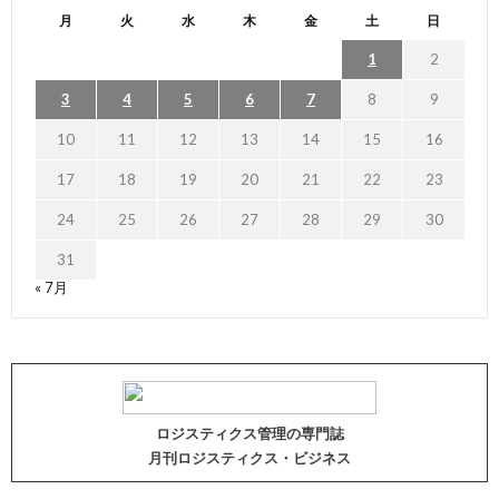
月
火
水
木
金
土
日
1
2
3
4
5
6
7
8
9
10
11
12
13
14
15
16
17
18
19
20
21
22
23
24
25
26
27
28
29
30
31
« 7月
ロジスティクス管理の専門誌
月刊ロジスティクス・ビジネス