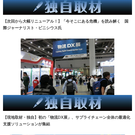
【次回から大幅リニューアル！】「今そこにある危機」を読み解く 国
際ジャーナリスト・ビニシウス氏
【現地取材・独自】初の「物流DX展」、サプライチェーン全体の最適化
支援ソリューションが集結