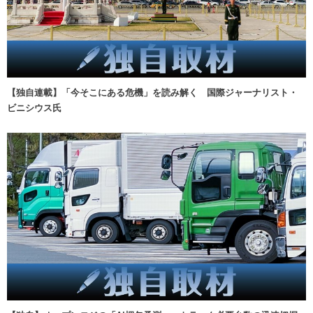
【独自連載】「今そこにある危機」を読み解く 国際ジャーナリスト・
ビニシウス氏