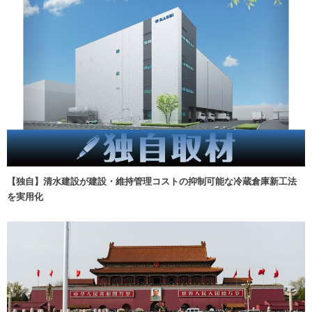
【独自】清水建設が建設・維持管理コストの抑制可能な冷蔵倉庫新工法
を実用化