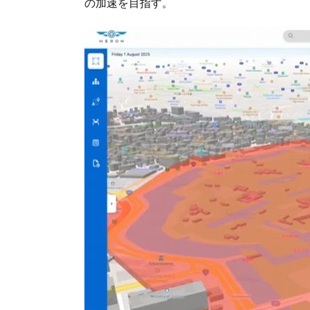
の加速を目指す。