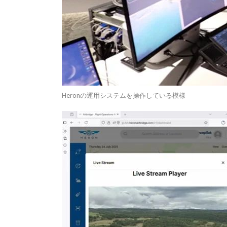
Heronの運用システムを操作している模様