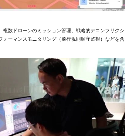
、複数ドローンのミッション管理、戦略的デコンフリクシ
フォーマンスモニタリング（飛行規則順守監視）などを含