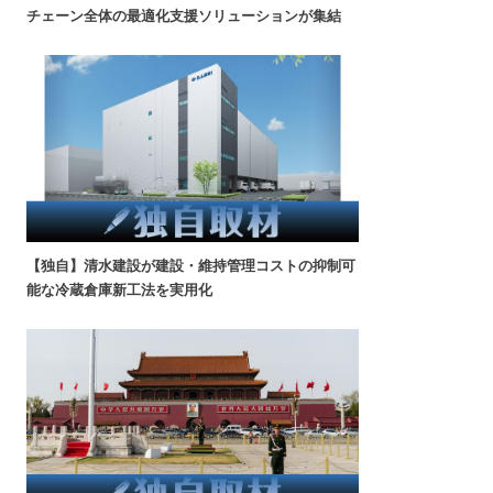
チェーン全体の最適化支援ソリューションが集結
【独自】清水建設が建設・維持管理コストの抑制可
能な冷蔵倉庫新工法を実用化