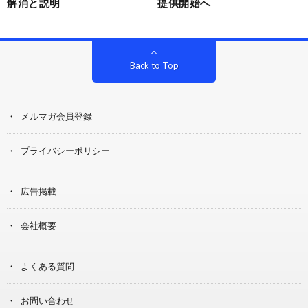
解消と説明
提供開始へ
Back to Top
メルマガ会員登録
プライバシーポリシー
広告掲載
会社概要
よくある質問
お問い合わせ