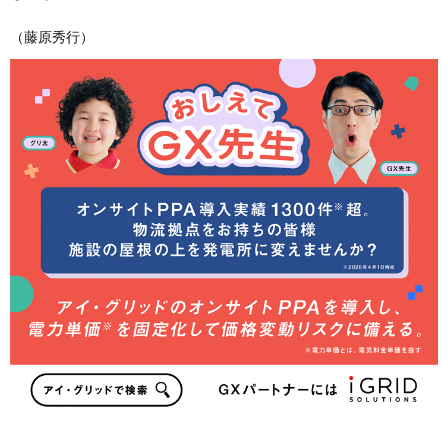
（藤原秀行）