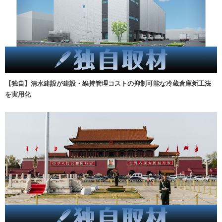
【独自】清水建設が建設・維持管理コストの抑制可能な冷蔵倉庫新工法
を実用化