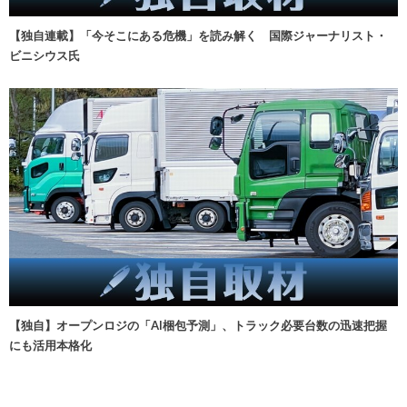
【独自連載】「今そこにある危機」を読み解く 国際ジャーナリスト・
ビニシウス氏
【独自】オープンロジの「AI梱包予測」、トラック必要台数の迅速把握
にも活用本格化