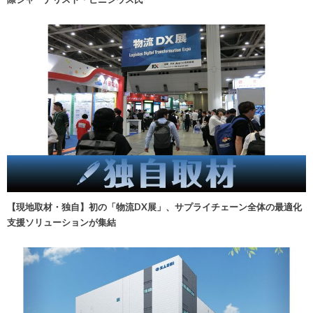
【現地取材・独自】初の「物流DX展」、サプライチェーン全体の最適化
支援ソリューションが集結