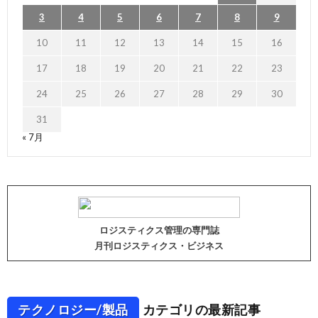
3
4
5
6
7
8
9
10
11
12
13
14
15
16
17
18
19
20
21
22
23
24
25
26
27
28
29
30
31
« 7月
ロジスティクス管理の専門誌
月刊ロジスティクス・ビジネス
テクノロジー/製品
カテゴリの最新記事