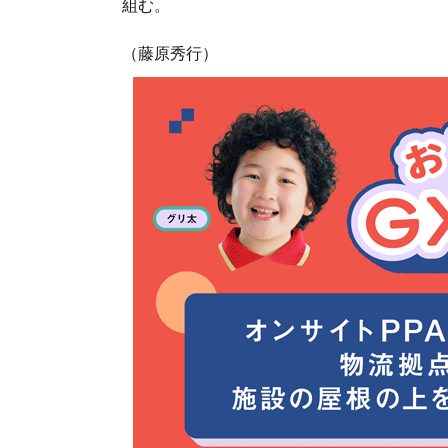
組む。
（藤原秀行）