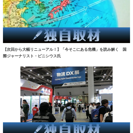
【次回から大幅リニューアル！】「今そこにある危機」を読み解く 国
際ジャーナリスト・ビニシウス氏