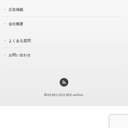
広告掲載
会社概要
よくある質問
お問い合わせ
©2018
LOGI-BIZ online
.