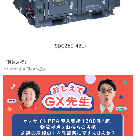
（藤原秀行）
※いずれもAIRMAN提供