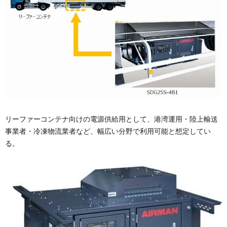
リーファーコンテナ向けの電源供給用として、港湾運用・陸上輸送
事業者・冷凍物流業者など、幅広い分野で利用可能と想定してい
る。