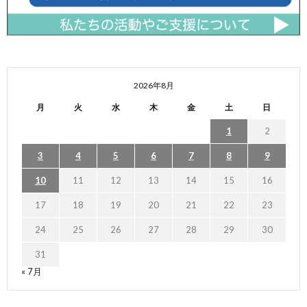
2026年8月
月
火
水
木
金
土
日
1
2
3
4
5
6
7
8
9
10
11
12
13
14
15
16
17
18
19
20
21
22
23
24
25
26
27
28
29
30
31
« 7月