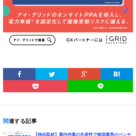
関連する記事
【独自取材】庫内作業の生産性で物流業界のベンチ