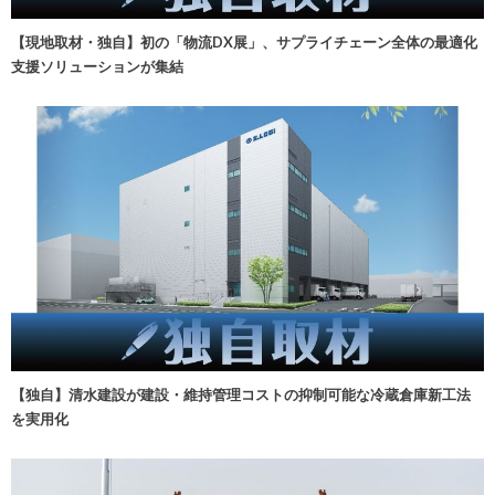
【現地取材・独自】初の「物流DX展」、サプライチェーン全体の最適化
支援ソリューションが集結
【独自】清水建設が建設・維持管理コストの抑制可能な冷蔵倉庫新工法
を実用化