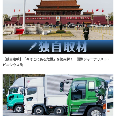
【独自連載】「今そこにある危機」を読み解く 国際ジャーナリスト・
ビニシウス氏