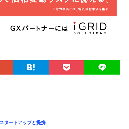
スタートアップと提携