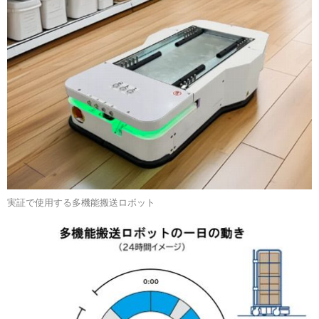
実証で使用する多機能搬送ロボット