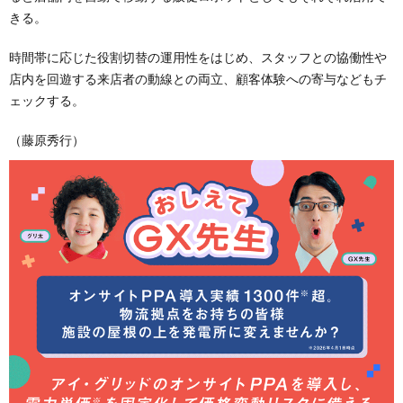
きる。
時間帯に応じた役割切替の運用性をはじめ、スタッフとの協働性や
店内を回遊する来店者の動線との両立、顧客体験への寄与などもチ
ェックする。
（藤原秀行）