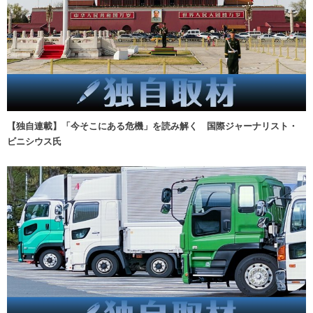
【独自連載】「今そこにある危機」を読み解く 国際ジャーナリスト・
ビニシウス氏