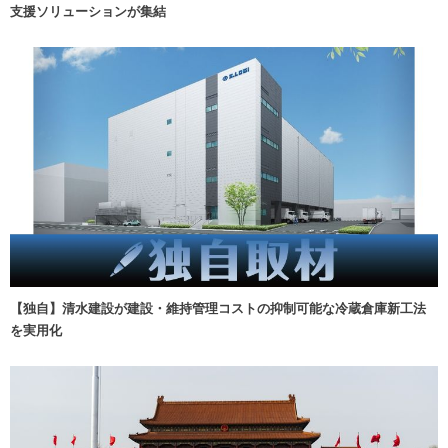
支援ソリューションが集結
【独自】清水建設が建設・維持管理コストの抑制可能な冷蔵倉庫新工法
を実用化