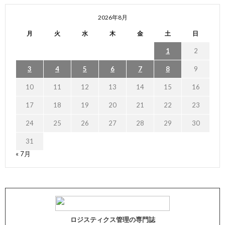
2026年8月
月
火
水
木
金
土
日
1
2
3
4
5
6
7
8
9
10
11
12
13
14
15
16
17
18
19
20
21
22
23
24
25
26
27
28
29
30
31
« 7月
ロジスティクス管理の専門誌