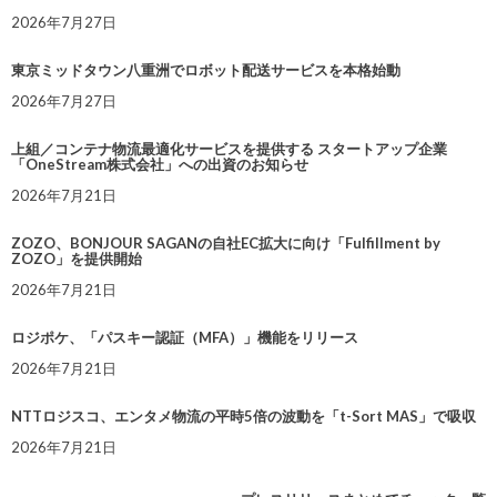
2026年7月27日
東京ミッドタウン八重洲でロボット配送サービスを本格始動
2026年7月27日
上組／コンテナ物流最適化サービスを提供する スタートアップ企業
「OneStream株式会社」への出資のお知らせ
2026年7月21日
ZOZO、BONJOUR SAGANの自社EC拡大に向け「Fulfillment by
ZOZO」を提供開始
2026年7月21日
ロジポケ、「パスキー認証（MFA）」機能をリリース
2026年7月21日
NTTロジスコ、エンタメ物流の平時5倍の波動を「t-Sort MAS」で吸収
2026年7月21日