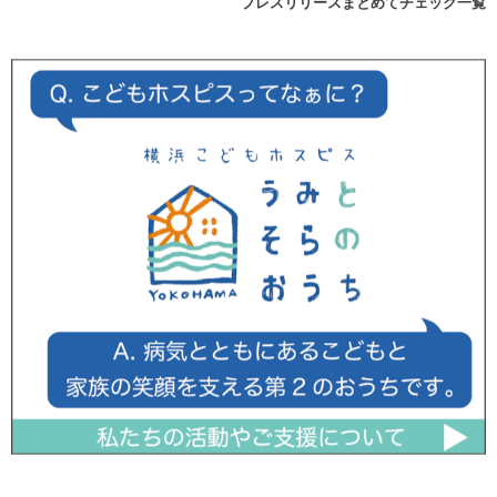
プレスリリースまとめてチェック一覧