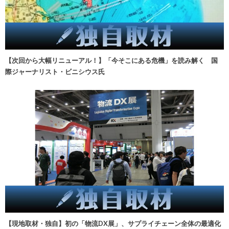
【次回から大幅リニューアル！】「今そこにある危機」を読み解く 国
際ジャーナリスト・ビニシウス氏
【現地取材・独自】初の「物流DX展」、サプライチェーン全体の最適化