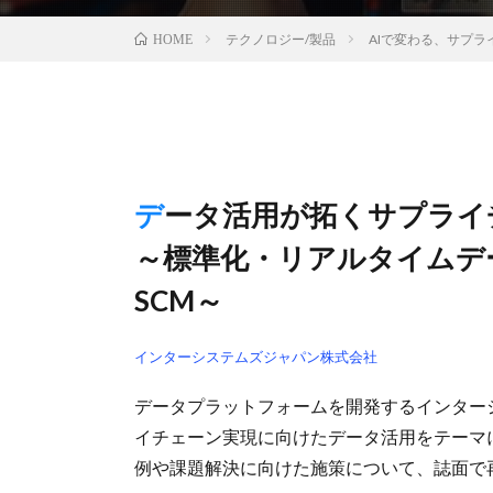
テクノロジー/製品
AIで変わる、サプラ
HOME
データ活用が拓くサプラ
～標準化・リアルタイムデ
SCM～
インターシステムズジャパン株式会社
データプラットフォームを開発するインターシ
イチェーン実現に向けたデータ活用をテーマ
例や課題解決に向けた施策について、誌面で