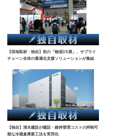
【現地取材・独自】初の「物流DX展」、サプライ
チェーン全体の最適化支援ソリューションが集結
【独自】清水建設が建設・維持管理コストの抑制可
能な冷蔵倉庫新工法を実用化