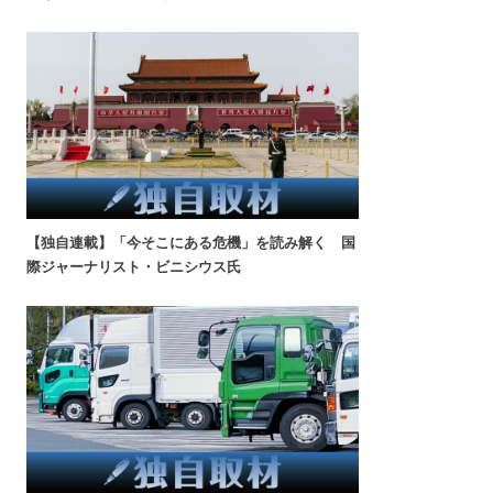
【独自連載】「今そこにある危機」を読み解く 国
際ジャーナリスト・ビニシウス氏