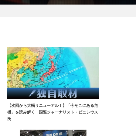
【次回から大幅リニューアル！】「今そこにある危
機」を読み解く 国際ジャーナリスト・ビニシウス
氏