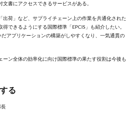
付文書にアクセスできるサービスがある。
「出荷」など、サプライチェーン上の作業を共通化された
得できるようにする国際標準「EPCIS」も紹介したい。
たいだアプリケーションの構築がしやすくなり、一気通貫の
ェーン全体の効率化に向け国際標準の果たす役割は今後も
化する
部長