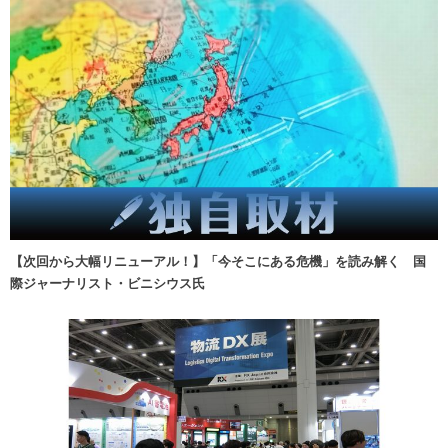
【次回から大幅リニューアル！】「今そこにある危機」を読み解く 国
際ジャーナリスト・ビニシウス氏