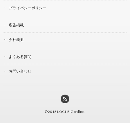
プライバシーポリシー
広告掲載
会社概要
よくある質問
お問い合わせ
©2018
LOGI-BIZ online
.