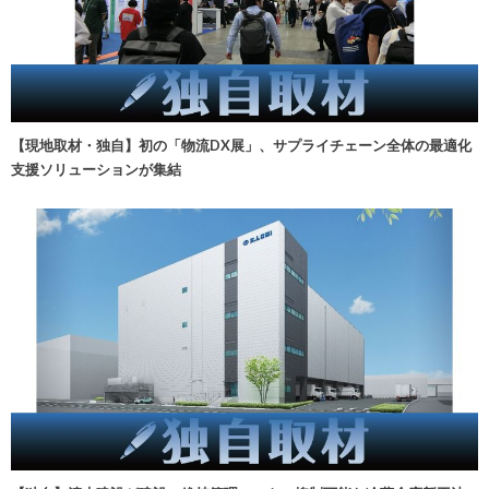
【現地取材・独自】初の「物流DX展」、サプライチェーン全体の最適化
支援ソリューションが集結