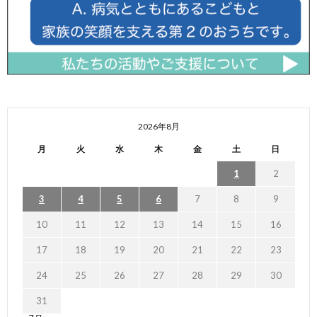
2026年8月
月
火
水
木
金
土
日
1
2
3
4
5
6
7
8
9
10
11
12
13
14
15
16
17
18
19
20
21
22
23
24
25
26
27
28
29
30
31