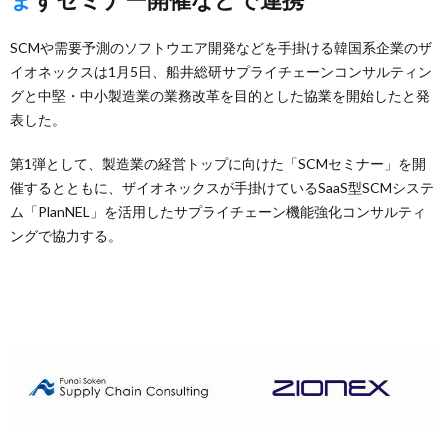
SCMや需要予測のソフトウエア開発などを手掛ける韓国系企業のザ
イオネックスは1月5日、船井総研サプライチェーンコンサルティン
グと中堅・中小製造業の業務改革を目的とした協業を開始したと発
表した。
第1弾として、製造業の経営トップに向けた「SCMセミナー」を開
催するとともに、ザイオネックスが手掛けているSaaS型SCMシステ
ム「PlanNEL」を活用したサプライチェーン機能強化コンサルティ
ングで協力する。