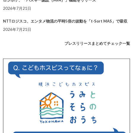
2026年7月21日
NTTロジスコ、エンタメ物流の平時5倍の波動を「t-Sort MAS」で吸収
2026年7月21日
プレスリリースまとめてチェック一覧