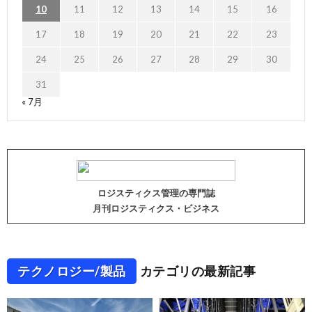
10
11
12
13
14
15
16
17
18
19
20
21
22
23
24
25
26
27
28
29
30
31
« 7月
ロジスティクス管理の専門誌
月刊ロジスティクス・ビジネス
テクノロジー/製品
カテゴリの最新記事