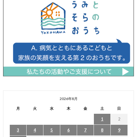
2026年8月
月
火
水
木
金
土
日
1
2
3
4
5
6
7
8
9