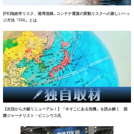
[PR]地政学リスク、港湾混雑…コンテナ運賃の変動リスクへの新しいヘッ
ジ方法「FFA」とは
【次回から大幅リニューアル！】「今そこにある危機」を読み解く 国
際ジャーナリスト・ビニシウス氏