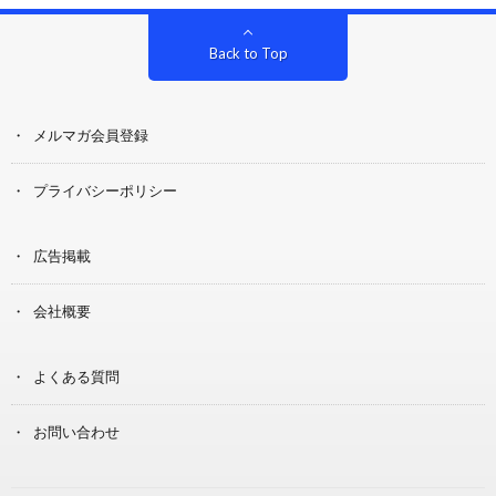
Back to Top
メルマガ会員登録
プライバシーポリシー
広告掲載
会社概要
よくある質問
お問い合わせ