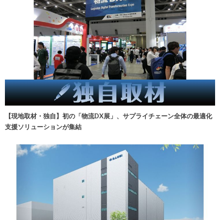
【現地取材・独自】初の「物流DX展」、サプライチェーン全体の最適化
支援ソリューションが集結