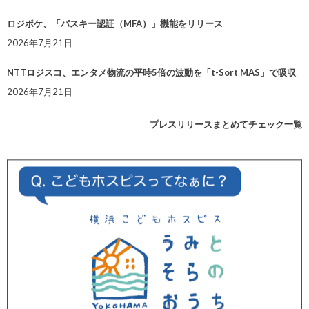
ロジポケ、「パスキー認証（MFA）」機能をリリース
2026年7月21日
NTTロジスコ、エンタメ物流の平時5倍の波動を「t-Sort MAS」で吸収
2026年7月21日
プレスリリースまとめてチェック一覧