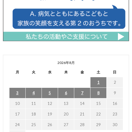
2026年8月
月
火
水
木
金
土
日
1
2
3
4
5
6
7
8
9
10
11
12
13
14
15
16
17
18
19
20
21
22
23
24
25
26
27
28
29
30