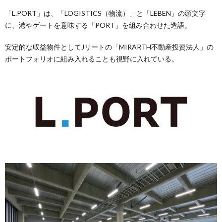
「L.PORT」は、「LOGISTICS（物流）」と「LEBEN」の頭文字
に、港やゲートを意味する「PORT」を組み合わせた造語。
安定的な収益物件としてJリートの「MIRARTH不動産投資法人」の
ポートフォリオに組み入れることも視野に入れている。