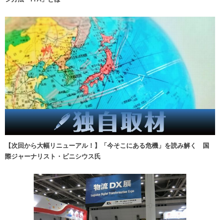
【次回から大幅リニューアル！】「今そこにある危機」を読み解く 国
際ジャーナリスト・ビニシウス氏