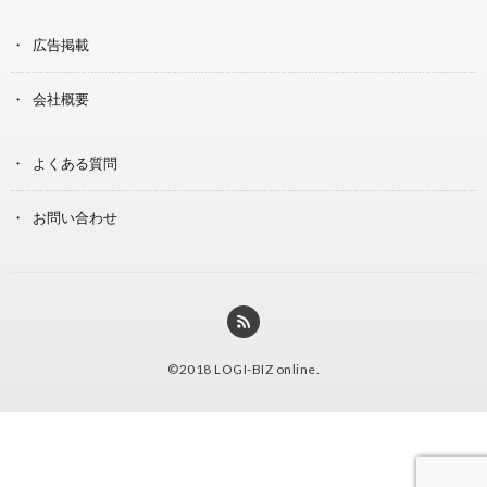
広告掲載
会社概要
よくある質問
お問い合わせ
©2018
LOGI-BIZ online
.