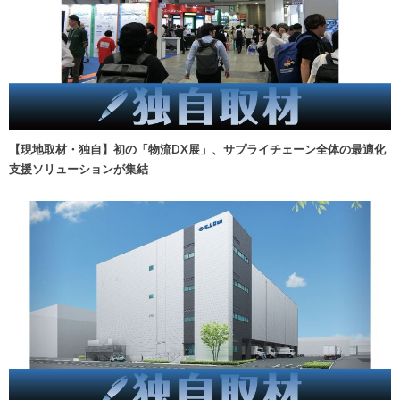
【現地取材・独自】初の「物流DX展」、サプライチェーン全体の最適化
支援ソリューションが集結