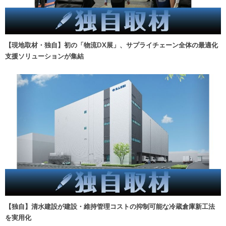
【現地取材・独自】初の「物流DX展」、サプライチェーン全体の最適化
支援ソリューションが集結
【独自】清水建設が建設・維持管理コストの抑制可能な冷蔵倉庫新工法
を実用化