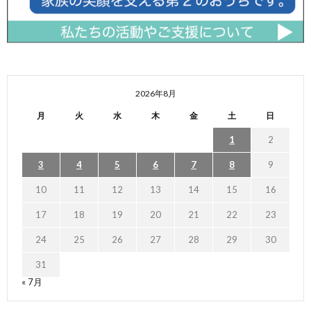
2026年8月
月
火
水
木
金
土
日
1
2
3
4
5
6
7
8
9
10
11
12
13
14
15
16
17
18
19
20
21
22
23
24
25
26
27
28
29
30
31
« 7月