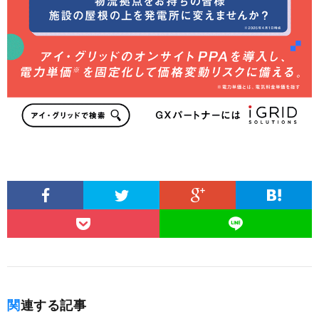
関連する記事