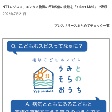
NTTロジスコ、エンタメ物流の平時5倍の波動を「t-Sort MAS」で吸収
2026年7月21日
プレスリリースまとめてチェック一覧