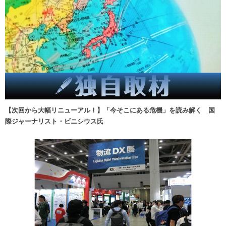
【次回から大幅リニューアル！】「今そこにある危機」を読み解く 国
際ジャーナリスト・ビニシウス氏