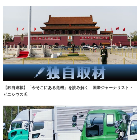
【独自連載】「今そこにある危機」を読み解く 国際ジャーナリスト・
ビニシウス氏