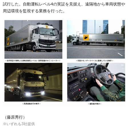
試行した。自動運転レベル4の実証を見据え、遠隔地から車両状態や
周辺環境を監視する業務を行った。
（藤原秀行）
※いずれも3社提供