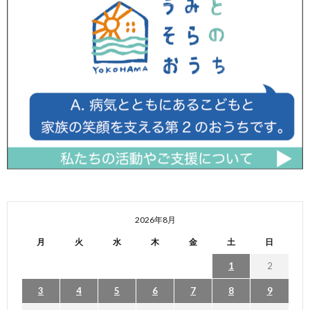
2026年8月
月
火
水
木
金
土
日
1
2
3
4
5
6
7
8
9