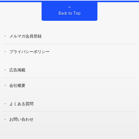
Back to Top
メルマガ会員登録
プライバシーポリシー
広告掲載
会社概要
よくある質問
お問い合わせ