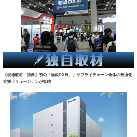
【現地取材・独自】初の「物流DX展」、サプライチェーン全体の最適化
支援ソリューションが集結