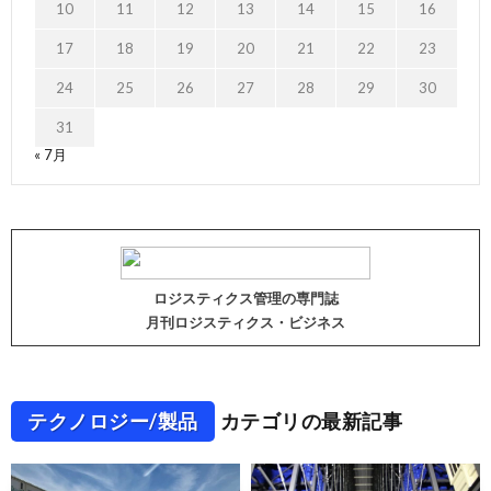
10
11
12
13
14
15
16
17
18
19
20
21
22
23
24
25
26
27
28
29
30
31
« 7月
ロジスティクス管理の専門誌
月刊ロジスティクス・ビジネス
テクノロジー/製品
カテゴリの最新記事