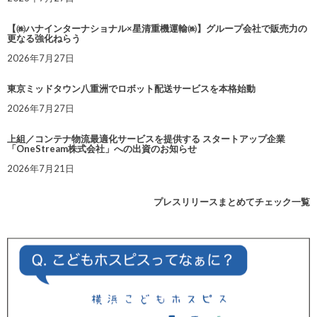
【㈱ハナインターナショナル×星清重機運輸㈱】グループ会社で販売力の
更なる強化ねらう
2026年7月27日
東京ミッドタウン八重洲でロボット配送サービスを本格始動
2026年7月27日
上組／コンテナ物流最適化サービスを提供する スタートアップ企業
「OneStream株式会社」への出資のお知らせ
2026年7月21日
プレスリリースまとめてチェック一覧