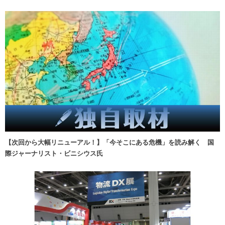
【次回から大幅リニューアル！】「今そこにある危機」を読み解く 国
際ジャーナリスト・ビニシウス氏