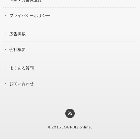
プライバシーポリシー
広告掲載
会社概要
よくある質問
お問い合わせ
©2018
LOGI-BIZ online
.