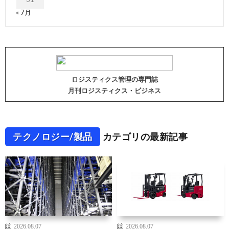
« 7月
ロジスティクス管理の専門誌
月刊ロジスティクス・ビジネス
テクノロジー/製品
カテゴリの最新記事
2026.08.07
2026.08.07