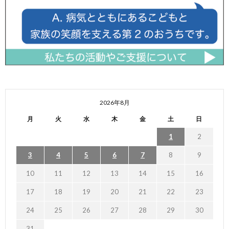
2026年8月
月
火
水
木
金
土
日
1
2
3
4
5
6
7
8
9
10
11
12
13
14
15
16
17
18
19
20
21
22
23
24
25
26
27
28
29
30
31