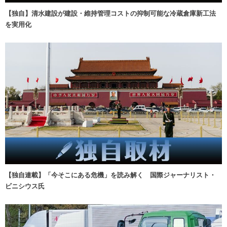
【独自】清水建設が建設・維持管理コストの抑制可能な冷蔵倉庫新工法
を実用化
【独自連載】「今そこにある危機」を読み解く 国際ジャーナリスト・
ビニシウス氏