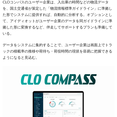
CLOコンパスのユーザー企業は、入出庫の時間などの物流データ
を、国土交通省が策定した「物流情報標準ガイドライン」に準拠し
た形でシステムに提供すれば、自動的に分析する。オプションとし
て、アイディオットがユーザー企業のデータを同ガイドラインに準
拠した形に変換するなど、伴走してサポートするプランも準備して
いる。
データをシステムに集約することで、ユーザー企業は画面上でトラ
ックの積載率の推移や荷待ち・荷役時間の現状を容易に把握できる
ようになると見込む。