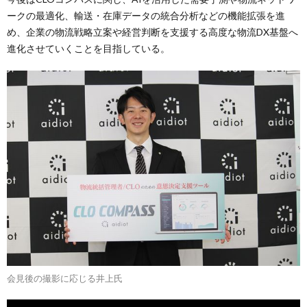
ークの最適化、輸送・在庫データの統合分析などの機能拡張を進
め、企業の物流戦略立案や経営判断を支援する高度な物流DX基盤へ
進化させていくことを目指している。
会見後の撮影に応じる井上氏