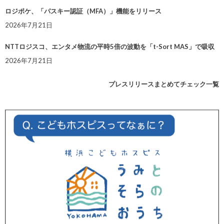
ロジポケ、「パスキー認証（MFA）」機能をリリース
2026年7月21日
NTTロジスコ、エンタメ物流の平時5倍の波動を「t-Sort MAS」で吸収
2026年7月21日
プレスリリースまとめてチェック一覧