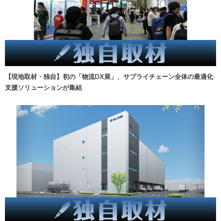
【現地取材・独自】初の「物流DX展」、サプライチェーン全体の最適化
支援ソリューションが集結